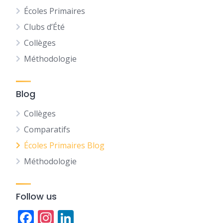
Écoles Primaires
Clubs d’Été
Collèges
Méthodologie
Blog
Collèges
Comparatifs
Écoles Primaires Blog
Méthodologie
Follow us
Facebook
Instagram
LinkedIn