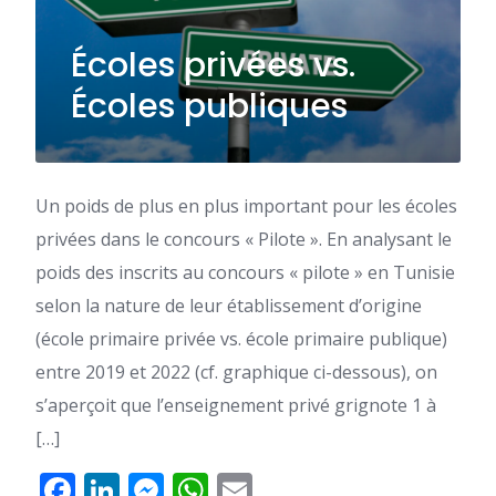
Écoles privées vs.
Écoles publiques
Un poids de plus en plus important pour les écoles
privées dans le concours « Pilote ». En analysant le
poids des inscrits au concours « pilote » en Tunisie
selon la nature de leur établissement d’origine
(école primaire privée vs. école primaire publique)
entre 2019 et 2022 (cf. graphique ci-dessous), on
s’aperçoit que l’enseignement privé grignote 1 à
[…]
Facebook
LinkedIn
Messenger
WhatsApp
Email