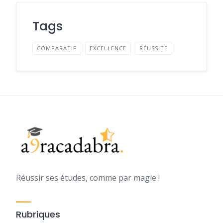
Tags
COMPARATIF
EXCELLENCE
RÉUSSITE
Réussir ses études, comme par magie !
Rubriques