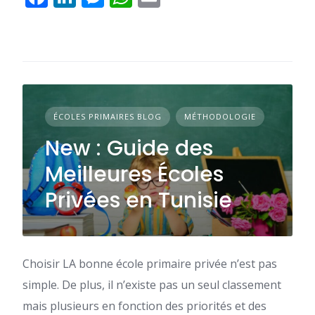
ÉCOLES PRIMAIRES BLOG
MÉTHODOLOGIE
New : Guide des
Meilleures Écoles
Privées en Tunisie
Choisir LA bonne école primaire privée n’est pas
simple. De plus, il n’existe pas un seul classement
mais plusieurs en fonction des priorités et des