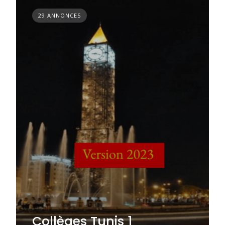
29 ANNONCES
Collèges Tunis 1