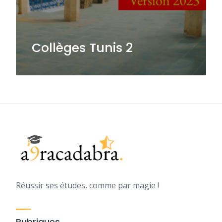
Collèges Tunis 2
Réussir ses études, comme par magie !
Rubriques