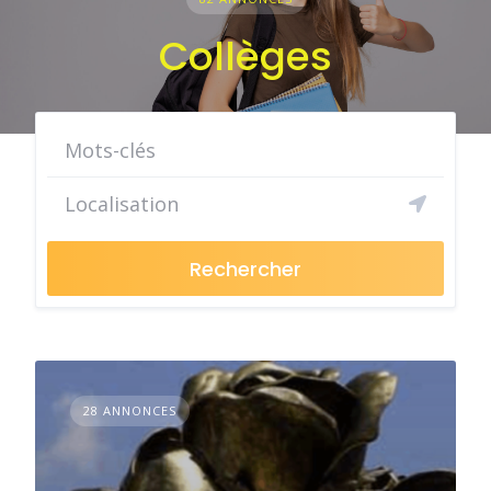
Collèges
Rechercher
28 ANNONCES