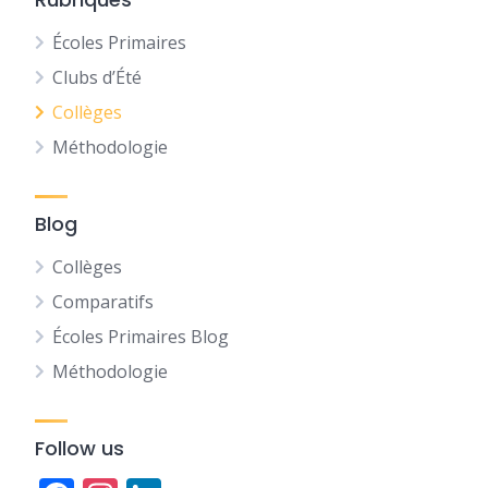
Écoles Primaires
Clubs d’Été
Collèges
Méthodologie
Blog
Collèges
Comparatifs
Écoles Primaires Blog
Méthodologie
Follow us