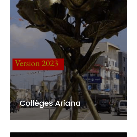
Collèges Ariana