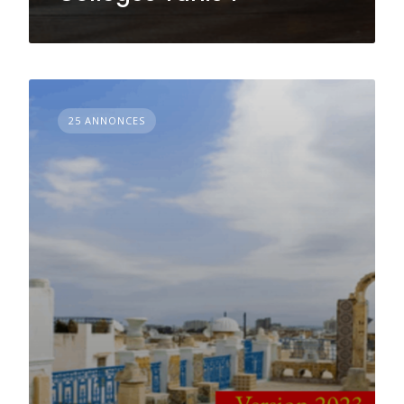
25 ANNONCES