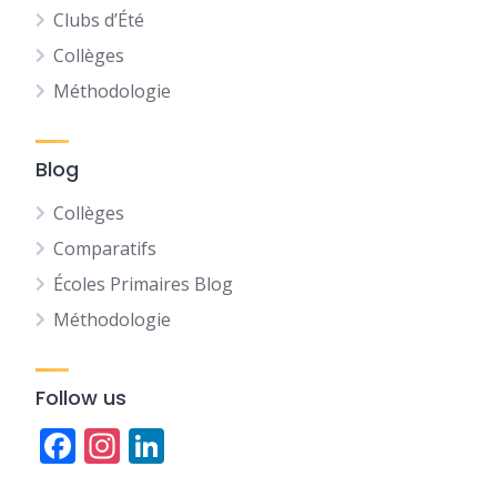
Clubs d’Été
Collèges
Méthodologie
Blog
Collèges
Comparatifs
Écoles Primaires Blog
Méthodologie
Follow us
Facebook
Instagram
LinkedIn