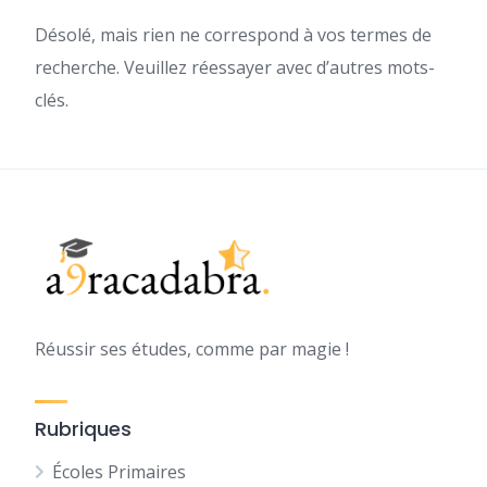
Désolé, mais rien ne correspond à vos termes de
recherche. Veuillez réessayer avec d’autres mots-
clés.
Réussir ses études, comme par magie !
Rubriques
Écoles Primaires