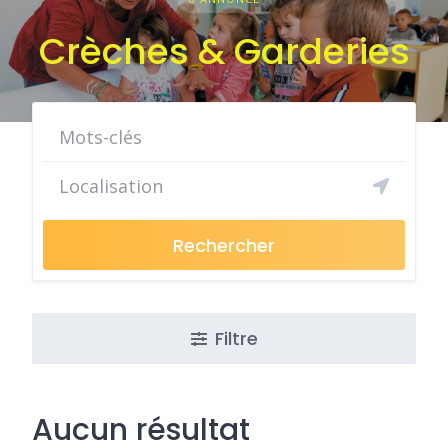
Crèches & Garderies
Rechercher
Filtre
Aucun résultat