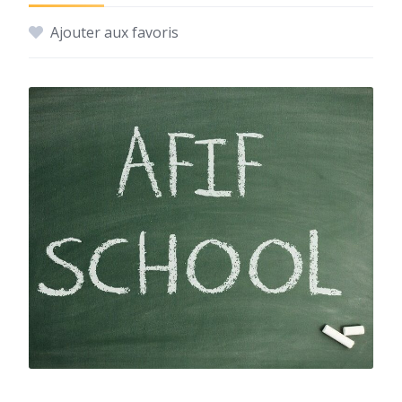
Ajouter aux favoris