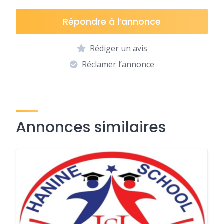
Répondre à l’annonce
Rédiger un avis
Réclamer l’annonce
Annonces similaires