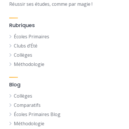
Réussir ses études, comme par magie !
Rubriques
Écoles Primaires
Clubs d’Été
Collèges
Méthodologie
Blog
Collèges
Comparatifs
Écoles Primaires Blog
Méthodologie