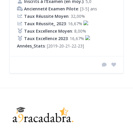
Inscrits à l'Examen (en moy.)
: 5,0
Ancienneté Examen Pilote
: [3-5] ans
Taux Réussite Moyen
: 32,00%
Taux Réussite_ 2023
: 16,67%
Taux Excellence Moyen
: 8,00%
Taux Excellence 2023
: 16,67%
Années_Stats
: [2019-20-21-22-23]