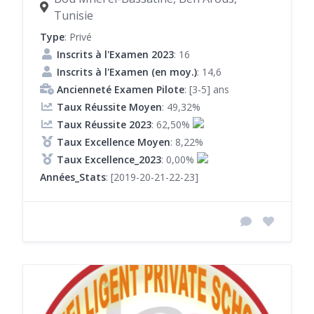
Tunisie
Type
: Privé
Inscrits à l'Examen 2023
: 16
Inscrits à l'Examen (en moy.)
: 14,6
Ancienneté Examen Pilote
: [3-5] ans
Taux Réussite Moyen
: 49,32%
Taux Réussite 2023
: 62,50%
Taux Excellence Moyen
: 8,22%
Taux Excellence_2023
: 0,00%
Années_Stats
: [2019-20-21-22-23]