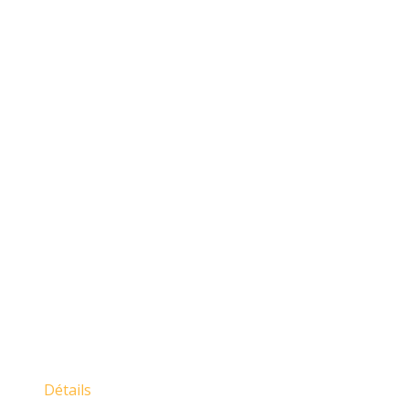
Détails