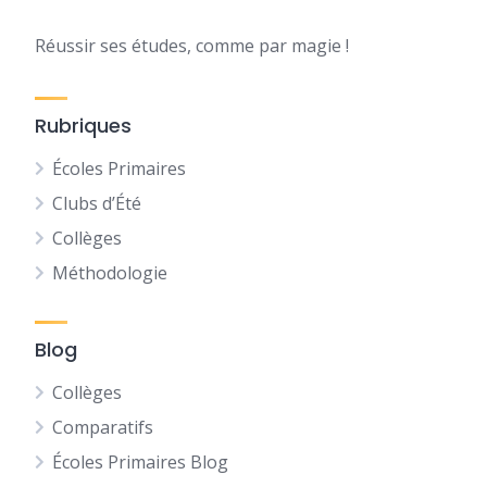
Réussir ses études, comme par magie !
Rubriques
Écoles Primaires
Clubs d’Été
Collèges
Méthodologie
Blog
Collèges
Comparatifs
Écoles Primaires Blog