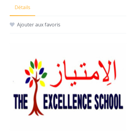
Détails
Ajouter aux favoris