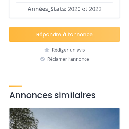
Années_Stats
: 2020 et 2022
Répondre à l’annonce
Rédiger un avis
Réclamer l’annonce
Annonces similaires