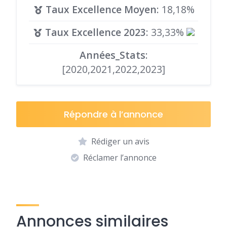
Taux Excellence Moyen
: 18,18%
Taux Excellence 2023
: 33,33%
Années_Stats
:
[2020,2021,2022,2023]
Répondre à l’annonce
Rédiger un avis
Réclamer l’annonce
Annonces similaires