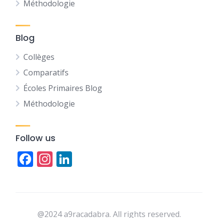
Méthodologie
Blog
Collèges
Comparatifs
Écoles Primaires Blog
Méthodologie
Follow us
Facebook
Instagram
LinkedIn
@2024 a9racadabra. All rights reserved.