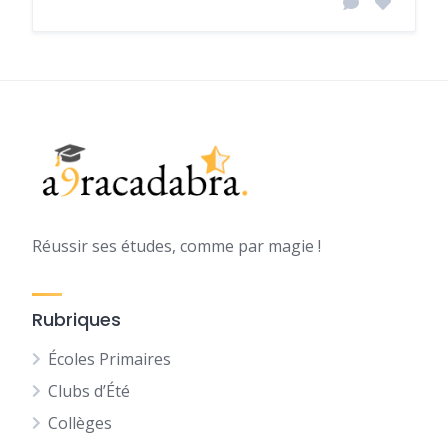
Réussir ses études, comme par magie !
Rubriques
Écoles Primaires
Clubs d’Été
Collèges