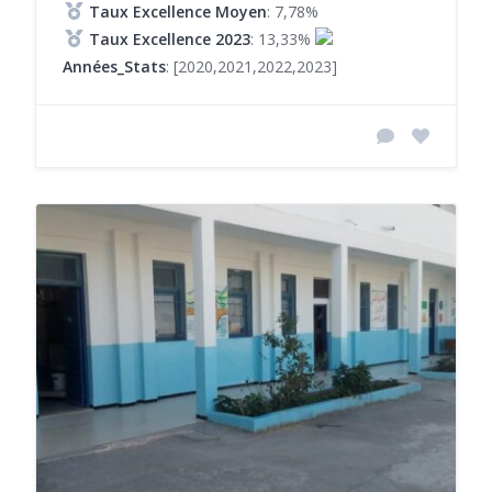
Taux Excellence Moyen
: 7,78%
Taux Excellence 2023
: 13,33%
Années_Stats
: [2020,2021,2022,2023]