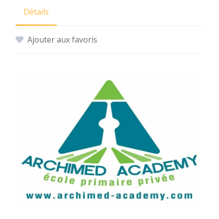
Détails
Ajouter aux favoris