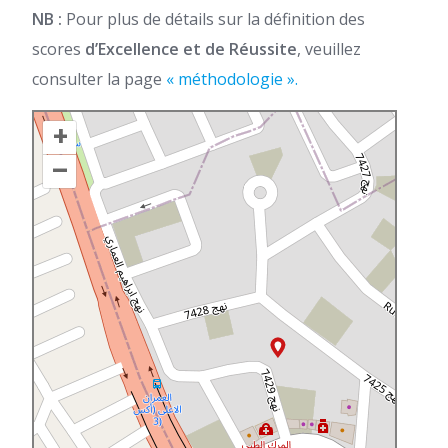
NB :
Pour plus de détails sur la définition des
scores
d’Excellence et de Réussite
, veuillez
consulter la page
« méthodologie ».
+
–