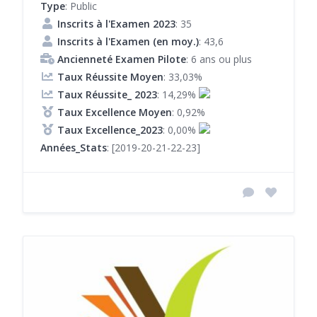
Type
: Public
Inscrits à l'Examen 2023
: 35
Inscrits à l'Examen (en moy.)
: 43,6
Ancienneté Examen Pilote
: 6 ans ou plus
Taux Réussite Moyen
: 33,03%
Taux Réussite_ 2023
: 14,29%
Taux Excellence Moyen
: 0,92%
Taux Excellence_2023
: 0,00%
Années_Stats
: [2019-20-21-22-23]