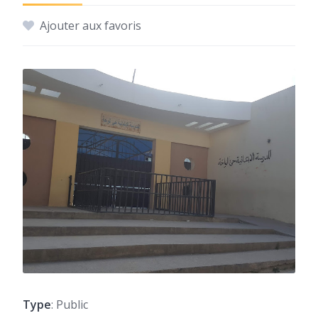
Ajouter aux favoris
Type
: Public