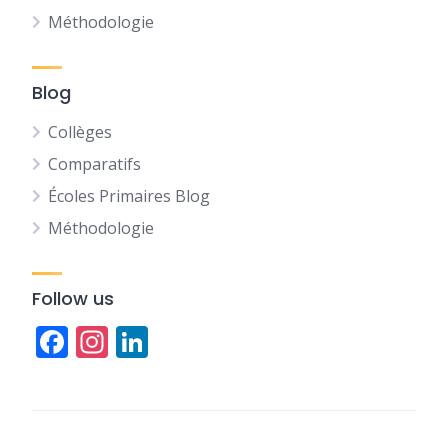
Méthodologie
Blog
Collèges
Comparatifs
Écoles Primaires Blog
Méthodologie
Follow us
Facebook
Instagram
LinkedIn