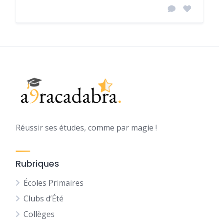
Réussir ses études, comme par magie !
Rubriques
Écoles Primaires
Clubs d’Été
Collèges