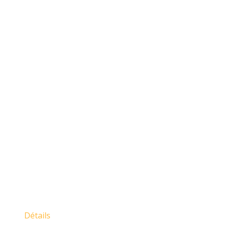
Détails