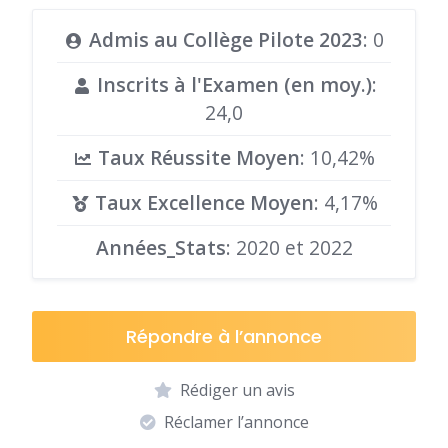
Admis au Collège Pilote 2023
: 0
Inscrits à l'Examen (en moy.)
:
24,0
Taux Réussite Moyen
: 10,42%
Taux Excellence Moyen
: 4,17%
Années_Stats
: 2020 et 2022
Répondre à l’annonce
Rédiger un avis
Réclamer l’annonce