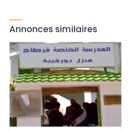
Annonces similaires