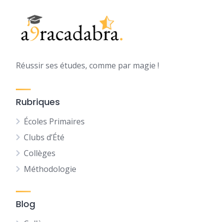
Réussir ses études, comme par magie !
Rubriques
Écoles Primaires
Clubs d’Été
Collèges
Méthodologie
Blog