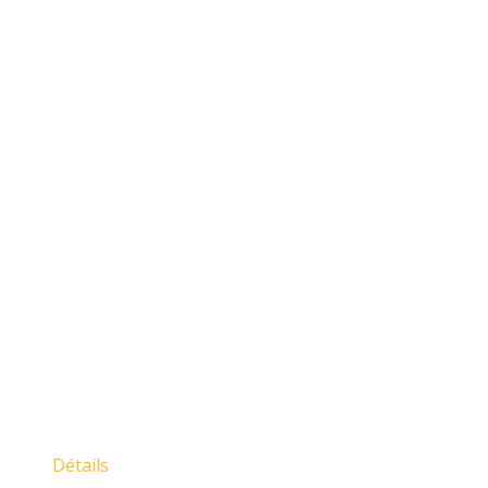
Détails