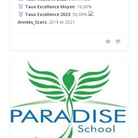
Taux Excellence Moyen
: 10,00%
Taux Excellence 2023
: 50,00%
Années_Stats
: 2019 et 2021