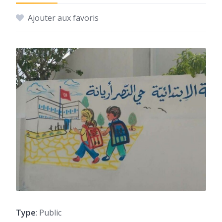
Ajouter aux favoris
Type
: Public