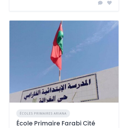
ÉCOLES PRIMAIRES ARIANA
École Primaire Farabi Cité