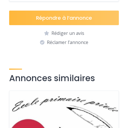
Répondre à l’annonce
Rédiger un avis
Réclamer l’annonce
Annonces similaires