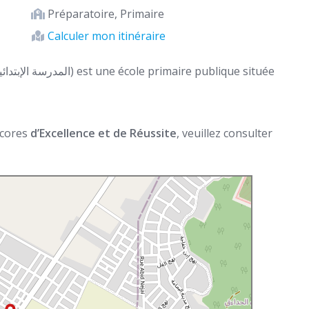
Préparatoire, Primaire
Calculer mon itinéraire
 scores
d’Excellence et de Réussite
, veuillez consulter