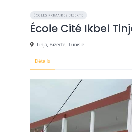
ÉCOLES PRIMAIRES BIZERTE
Tinja, Bizerte, Tunisie
Détails