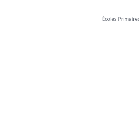
Écoles Primaire