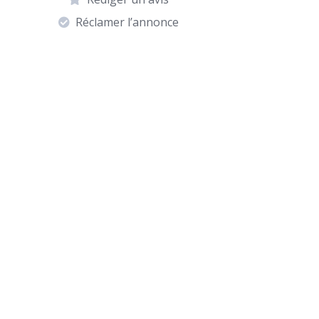
Réclamer l’annonce