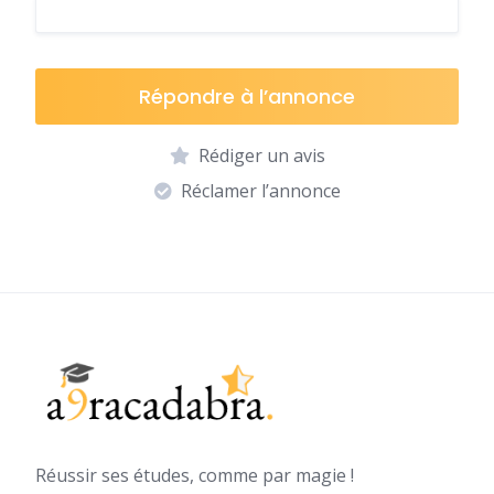
Répondre à l’annonce
Rédiger un avis
Réclamer l’annonce
Réussir ses études, comme par magie !