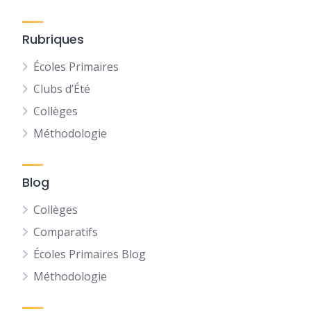
Rubriques
Écoles Primaires
Clubs d’Été
Collèges
Méthodologie
Blog
Collèges
Comparatifs
Écoles Primaires Blog
Méthodologie