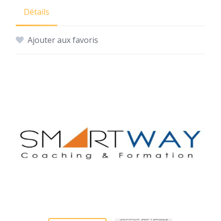
Détails
Ajouter aux favoris