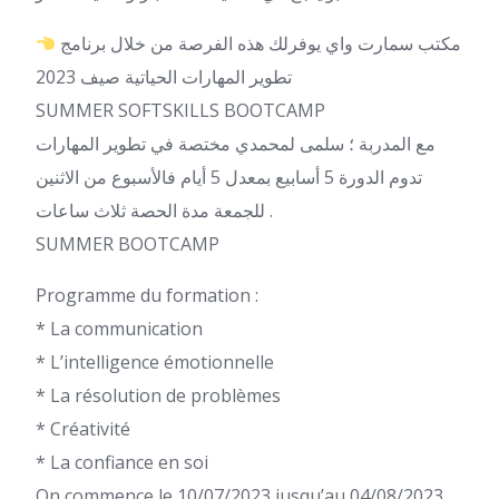
مكتب سمارت واي يوفرلك هذه الفرصة من خلال برنامج
تطوير المهارات الحياتية صيف 2023
SUMMER SOFTSKILLS BOOTCAMP
مع المدربة ؛ سلمى لمحمدي مختصة في تطوير المهارات
تدوم الدورة 5 أسابيع بمعدل 5 أيام فالأسبوع من الاثنين
للجمعة مدة الحصة ثلاث ساعات .
SUMMER BOOTCAMP
Programme du formation :
* La communication
* L’intelligence émotionnelle
* La résolution de problèmes
* Créativité
* La confiance en soi
On commence le 10/07/2023 jusqu’au 04/08/2023