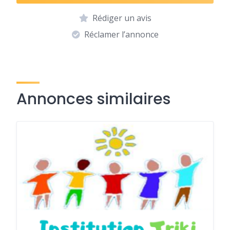
Rédiger un avis
Réclamer l’annonce
Annonces similaires