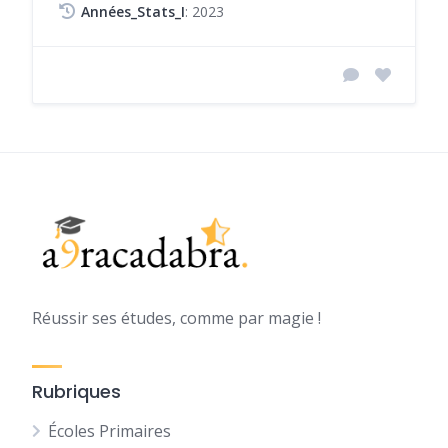
Années_Stats_I
: 2023
Réussir ses études, comme par magie !
Rubriques
Écoles Primaires