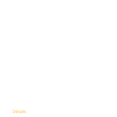
Détails