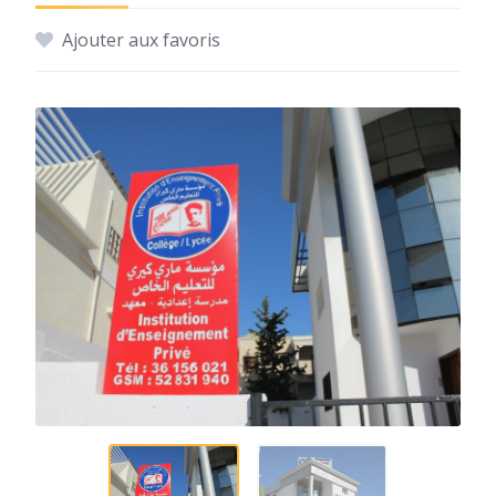
Ajouter aux favoris