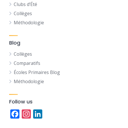
Clubs d’Été
Collèges
Méthodologie
Blog
Collèges
Comparatifs
Écoles Primaires Blog
Méthodologie
Follow us
Facebook
Instagram
LinkedIn