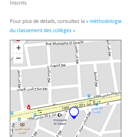
Inscrits.
Pour plus de détails, consultez la
« méthodologie
du classement des collèges ».
+
–