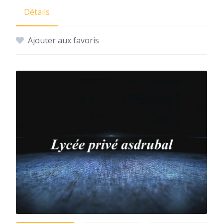
Détails
Ajouter aux favoris