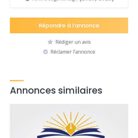
Répondre à l’annonce
Rédiger un avis
Réclamer l’annonce
Annonces similaires