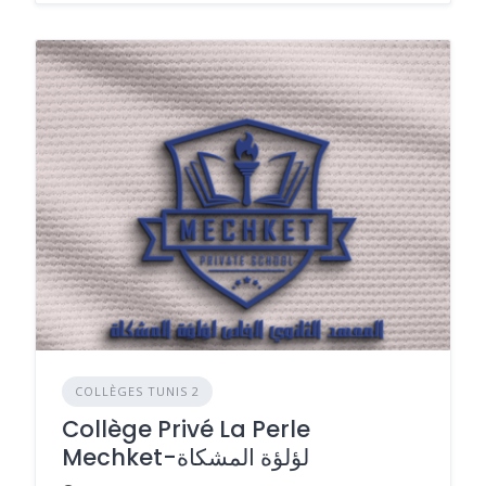
COLLÈGES TUNIS 2
Collège Privé La Perle
Mechket-لؤلؤة المشكاة