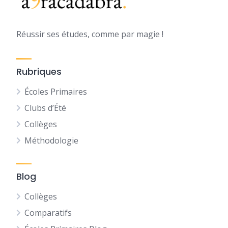
Réussir ses études, comme par magie !
Rubriques
Écoles Primaires
Clubs d’Été
Collèges
Méthodologie
Blog
Collèges
Comparatifs