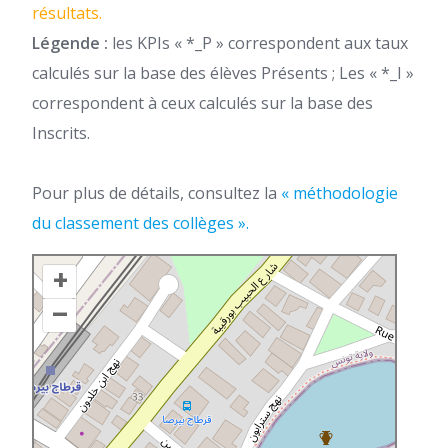
résultats.
Légende :
les KPIs « *_P » correspondent aux taux
calculés sur la base des élèves Présents ; Les « *_I »
correspondent à ceux calculés sur la base des
Inscrits.
Pour plus de détails, consultez la
« méthodologie
du classement des collèges ».
+
–