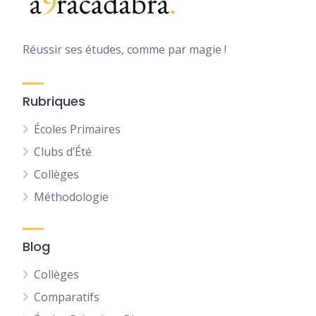
Réussir ses études, comme par magie !
Rubriques
Écoles Primaires
Clubs d’Été
Collèges
Méthodologie
Blog
Collèges
Comparatifs