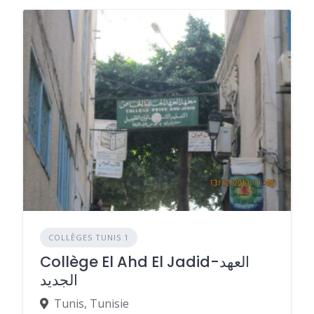
COLLÈGES TUNIS 1
Collège El Ahd El Jadid-العهد
الجديد
Tunis, Tunisie