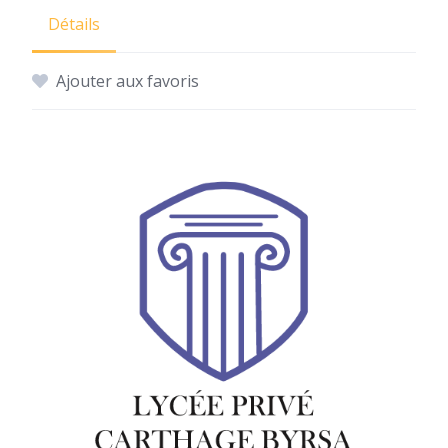
Détails
Ajouter aux favoris