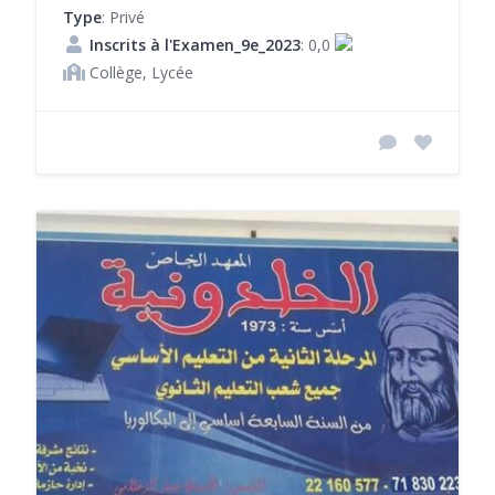
Type
: Privé
Inscrits à l'Examen_9e_2023
: 0,0
Collège, Lycée