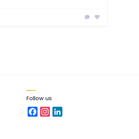
Follow us
Facebook
Instagram
LinkedIn