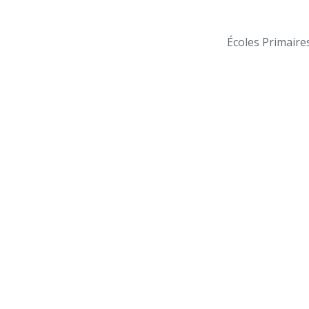
Écoles Primaire