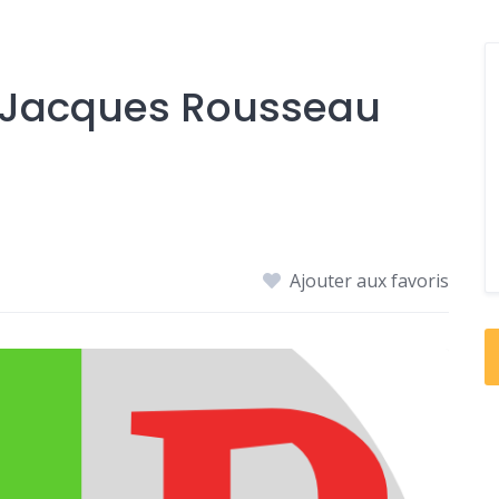
n Jacques Rousseau
Ajouter aux favoris