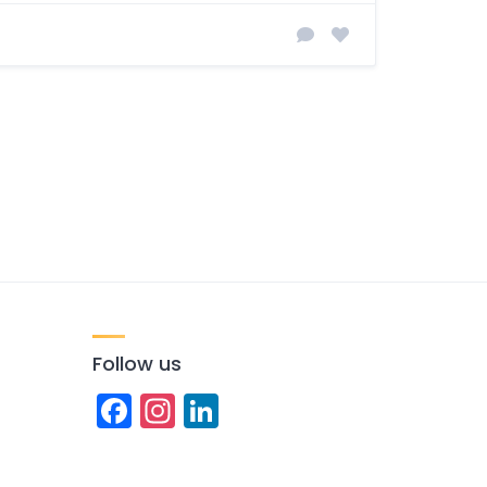
Follow us
Facebook
Instagram
LinkedIn