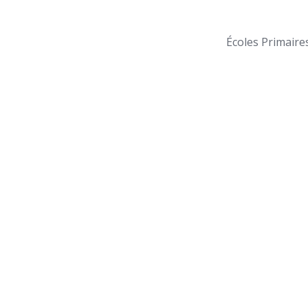
Écoles Primaire