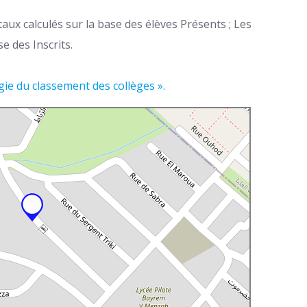
aux calculés sur la base des élèves Présents ; Les
e des Inscrits.
ie du classement des collèges ».