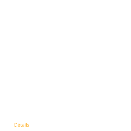
Détails