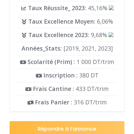
Taux Réussite_ 2023
: 45,16%
Taux Excellence Moyen
: 6,06%
Taux Excellence 2023
: 9,68%
Années_Stats
: [2019, 2021, 2023]
Scolarité (Prim)
: 1 000 DT/trim
Inscription
: 380 DT
Frais Cantine
: 433 DT/trim
Frais Panier
: 316 DT/trim
Répondre à l’annonce