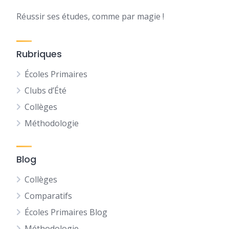
Réussir ses études, comme par magie !
Rubriques
Écoles Primaires
Clubs d’Été
Collèges
Méthodologie
Blog
Collèges
Comparatifs
Écoles Primaires Blog
Méthodologie