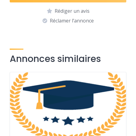
Rédiger un avis
Réclamer l’annonce
Annonces similaires