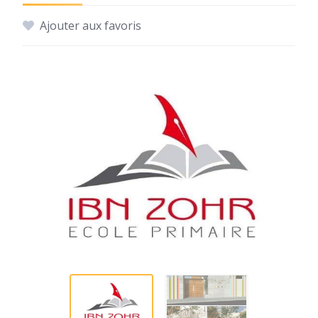
Ajouter aux favoris