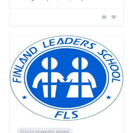
ÉCOLES PRIMAIRES ARIANA