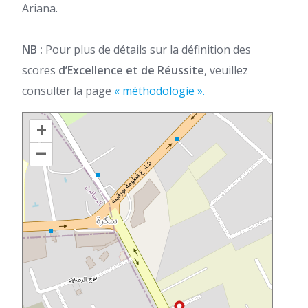
Ariana.
NB :
Pour plus de détails sur la définition des
scores
d’Excellence et de Réussite
, veuillez
consulter la page
« méthodologie ».
+
–