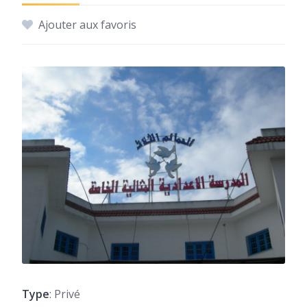
Ajouter aux favoris
Type
: Privé