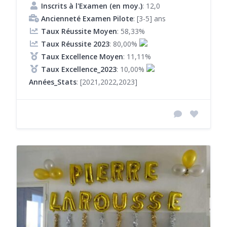
Inscrits à l'Examen (en moy.)
: 12,0
Ancienneté Examen Pilote
: [3-5] ans
Taux Réussite Moyen
: 58,33%
Taux Réussite 2023
: 80,00%
Taux Excellence Moyen
: 11,11%
Taux Excellence_2023
: 10,00%
Années_Stats
: [2021,2022,2023]