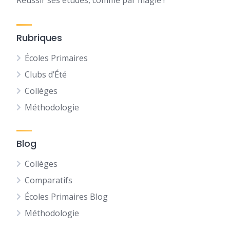
Réussir ses études, comme par magie !
Rubriques
Écoles Primaires
Clubs d’Été
Collèges
Méthodologie
Blog
Collèges
Comparatifs
Écoles Primaires Blog
Méthodologie