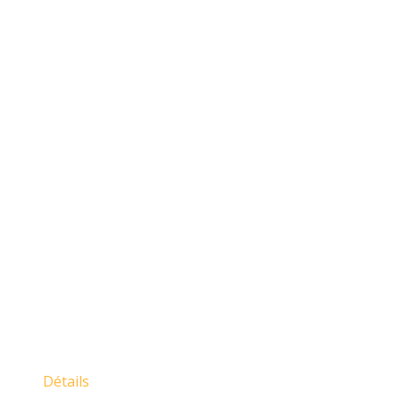
Détails