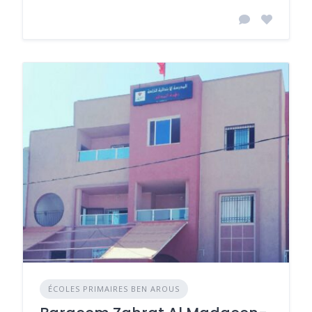
ÉCOLES PRIMAIRES BEN AROUS