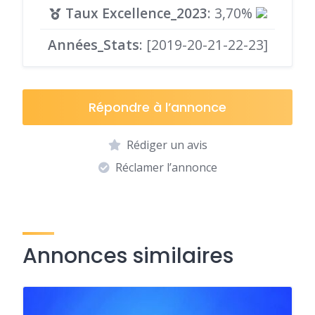
Taux Excellence_2023
: 3,70%
Années_Stats
: [2019-20-21-22-23]
Répondre à l’annonce
Rédiger un avis
Réclamer l’annonce
Annonces similaires