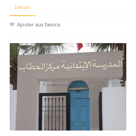
Détails
Ajouter aux favoris