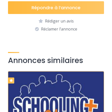
Répondre à l’annonce
Rédiger un avis
Réclamer l’annonce
Annonces similaires