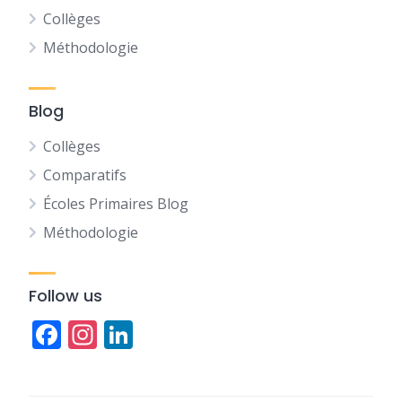
Collèges
Méthodologie
Blog
Collèges
Comparatifs
Écoles Primaires Blog
Méthodologie
Follow us
Facebook
Instagram
LinkedIn