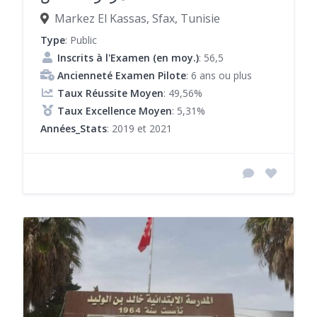
Markez El Kassas, Sfax, Tunisie
Type
: Public
Inscrits à l'Examen (en moy.)
: 56,5
Ancienneté Examen Pilote
: 6 ans ou plus
Taux Réussite Moyen
: 49,56%
Taux Excellence Moyen
: 5,31%
Années_Stats
: 2019 et 2021