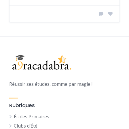
Réussir ses études, comme par magie !
Rubriques
Écoles Primaires
Clubs d’Été