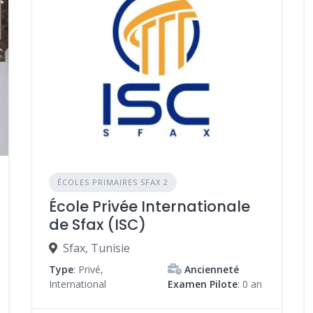
ÉCOLES PRIMAIRES SFAX 2
École Privée Internationale
de Sfax (ISC)
Sfax, Tunisie
Type
: Privé,
Ancienneté
International
Examen Pilote
: 0 an