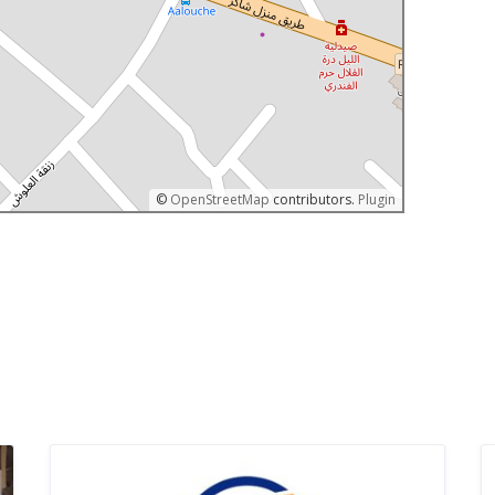
©
OpenStreetMap
contributors.
Plugin