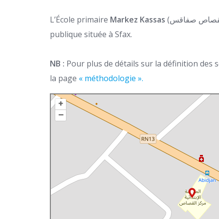
L’École primaire
Markez Kassas
(المدرسة الإبتدائية مركز القصاص صفاقس) est une école primaire
publique située à Sfax.
NB :
Pour plus de détails sur la définition des
la page
« méthodologie ».
+
–