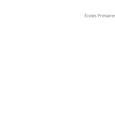
Écoles Primaire