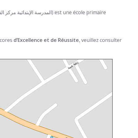
 scores
d’Excellence et de Réussite
, veuillez consulter