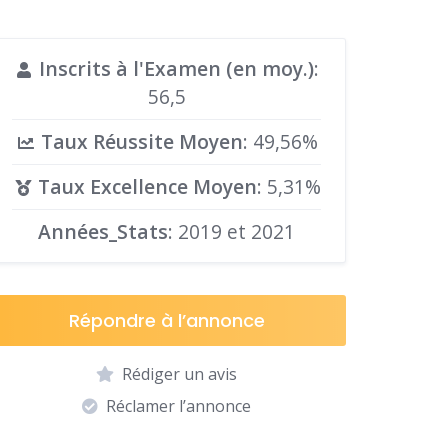
Inscrits à l'Examen (en moy.)
:
56,5
Taux Réussite Moyen
: 49,56%
Taux Excellence Moyen
: 5,31%
Années_Stats
: 2019 et 2021
Répondre à l’annonce
Rédiger un avis
Réclamer l’annonce