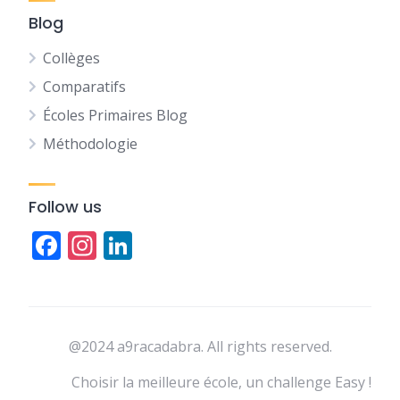
Blog
Collèges
Comparatifs
Écoles Primaires Blog
Méthodologie
Follow us
Facebook
Instagram
LinkedIn
@2024 a9racadabra. All rights reserved.
Choisir la meilleure école, un challenge Easy !