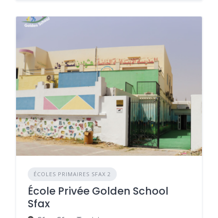
ÉCOLES PRIMAIRES SFAX 2
École Privée Golden School
Sfax