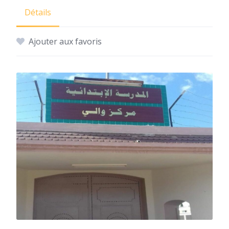
Détails
Ajouter aux favoris