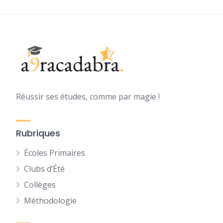
Réussir ses études, comme par magie !
Rubriques
Écoles Primaires
Clubs d’Été
Collèges
Méthodologie