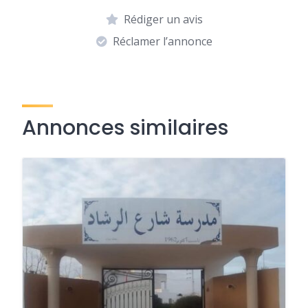
Rédiger un avis
Réclamer l’annonce
Annonces similaires