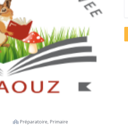
Préparatoire, Primaire