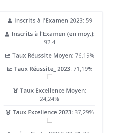
Inscrits à l'Examen 2023
: 59
Inscrits à l'Examen (en moy.)
:
92,4
Taux Réussite Moyen
: 76,19%
Taux Réussite_ 2023
: 71,19%
Taux Excellence Moyen
:
24,24%
Taux Excellence 2023
: 37,29%