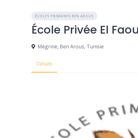
ÉCOLES PRIMAIRES BEN AROUS
Mégrine, Ben Arous, Tunisie
Détails