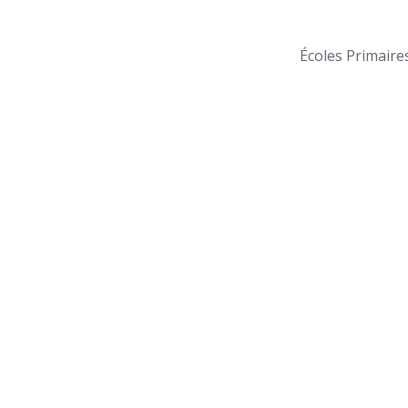
Écoles Primaire