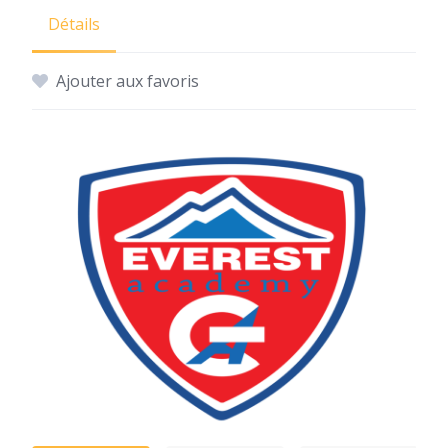
Détails
Ajouter aux favoris