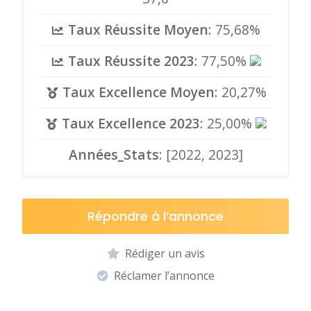
Taux Réussite Moyen
: 75,68%
Taux Réussite 2023
: 77,50%
Taux Excellence Moyen
: 20,27%
Taux Excellence 2023
: 25,00%
Années_Stats
: [2022, 2023]
Répondre à l’annonce
Rédiger un avis
Réclamer l’annonce