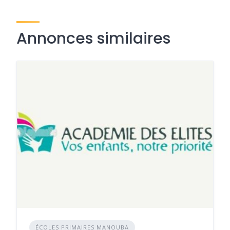
Annonces similaires
ÉCOLES PRIMAIRES MANOUBA