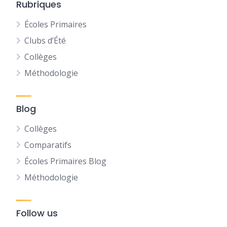
Rubriques
Écoles Primaires
Clubs d’Été
Collèges
Méthodologie
Blog
Collèges
Comparatifs
Écoles Primaires Blog
Méthodologie
Follow us