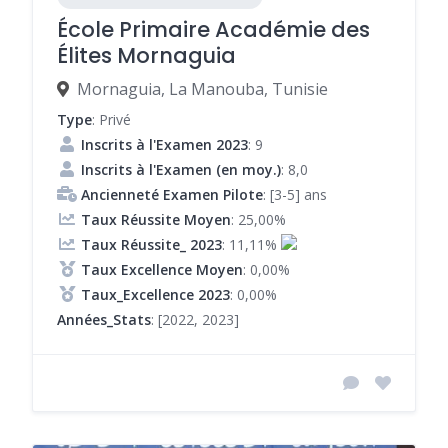
École Primaire Académie des
Élites Mornaguia
Mornaguia, La Manouba, Tunisie
Type
: Privé
Inscrits à l'Examen 2023
: 9
Inscrits à l'Examen (en moy.)
: 8,0
Ancienneté Examen Pilote
: [3-5] ans
Taux Réussite Moyen
: 25,00%
Taux Réussite_ 2023
: 11,11%
Taux Excellence Moyen
: 0,00%
Taux_Excellence 2023
: 0,00%
Années_Stats
: [2022, 2023]