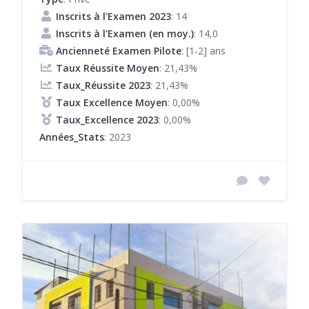
Inscrits à l'Examen 2023
: 14
Inscrits à l'Examen (en moy.)
: 14,0
Ancienneté Examen Pilote
: [1-2] ans
Taux Réussite Moyen
: 21,43%
Taux_Réussite 2023
: 21,43%
Taux Excellence Moyen
: 0,00%
Taux_Excellence 2023
: 0,00%
Années_Stats
: 2023