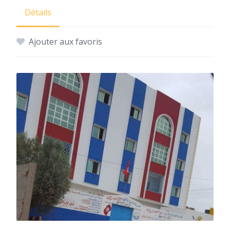
Détails
Ajouter aux favoris