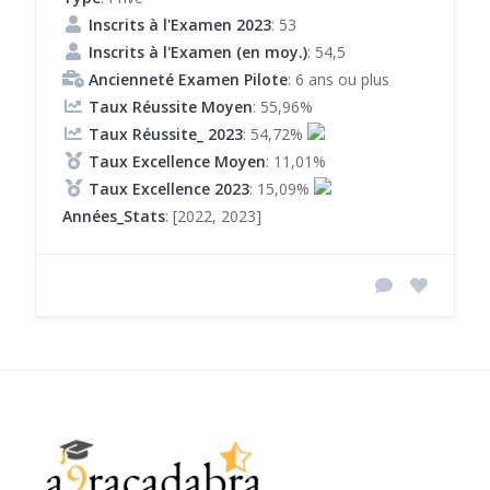
Inscrits à l'Examen 2023
: 53
Inscrits à l'Examen (en moy.)
: 54,5
Ancienneté Examen Pilote
: 6 ans ou plus
Taux Réussite Moyen
: 55,96%
Taux Réussite_ 2023
: 54,72%
Taux Excellence Moyen
: 11,01%
Taux Excellence 2023
: 15,09%
Années_Stats
: [2022, 2023]