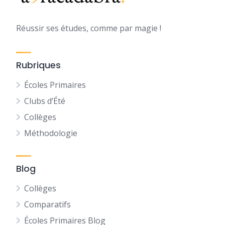
Réussir ses études, comme par magie !
Rubriques
Écoles Primaires
Clubs d’Été
Collèges
Méthodologie
Blog
Collèges
Comparatifs
Écoles Primaires Blog