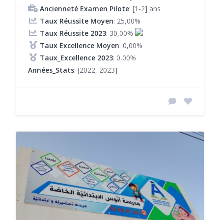
Ancienneté Examen Pilote
: [1-2] ans
Taux Réussite Moyen
: 25,00%
Taux Réussite 2023
: 30,00%
Taux Excellence Moyen
: 0,00%
Taux_Excellence 2023
: 0,00%
Années_Stats
: [2022, 2023]