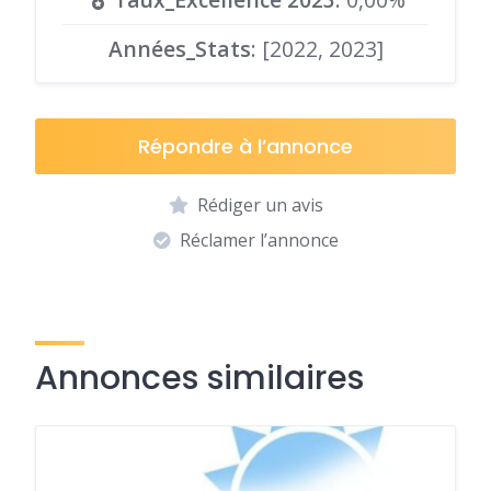
Années_Stats
: [2022, 2023]
Répondre à l’annonce
Rédiger un avis
Réclamer l’annonce
Annonces similaires