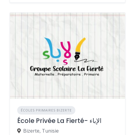
ÉCOLES PRIMAIRES BIZERTE
École Privée La Fierté- الإباء
Bizerte, Tunisie