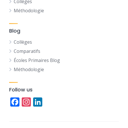
Collèges
Méthodologie
Blog
Collèges
Comparatifs
Écoles Primaires Blog
Méthodologie
Follow us
Facebook
Instagram
LinkedIn