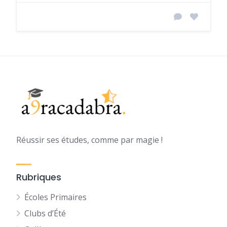
Réussir ses études, comme par magie !
Rubriques
Écoles Primaires
Clubs d’Été