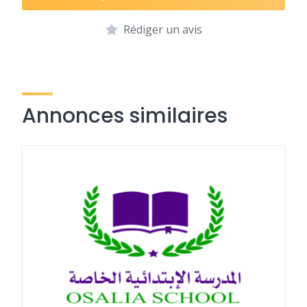
Rédiger un avis
Annonces similaires