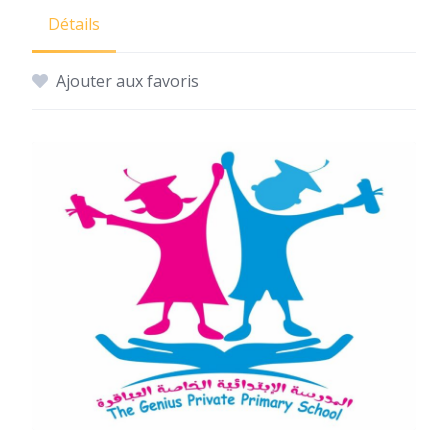
Détails
Ajouter aux favoris