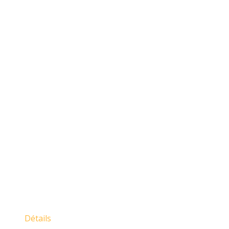
Détails