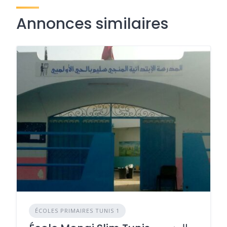
Annonces similaires
ÉCOLES PRIMAIRES TUNIS 1