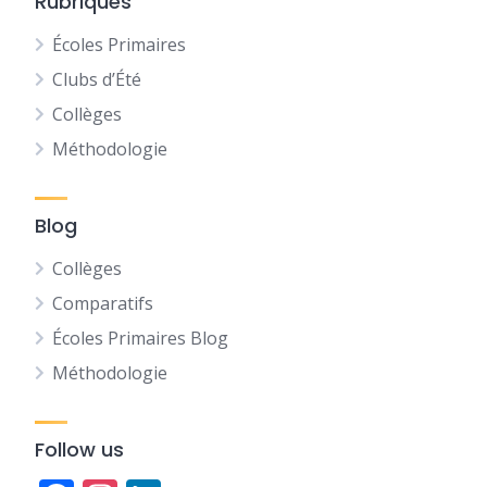
Rubriques
Écoles Primaires
Clubs d’Été
Collèges
Méthodologie
Blog
Collèges
Comparatifs
Écoles Primaires Blog
Méthodologie
Follow us