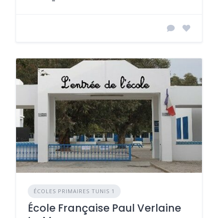
ÉCOLES PRIMAIRES TUNIS 1
École Française Paul Verlaine