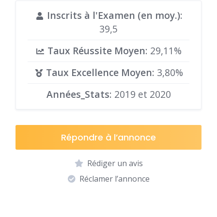
Inscrits à l'Examen (en moy.)
:
39,5
Taux Réussite Moyen
: 29,11%
Taux Excellence Moyen
: 3,80%
Années_Stats
: 2019 et 2020
Répondre à l’annonce
Rédiger un avis
Réclamer l’annonce