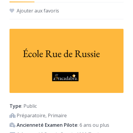
Ajouter aux favoris
Type
: Public
Préparatoire, Primaire
Ancienneté Examen Pilote
: 6 ans ou plus