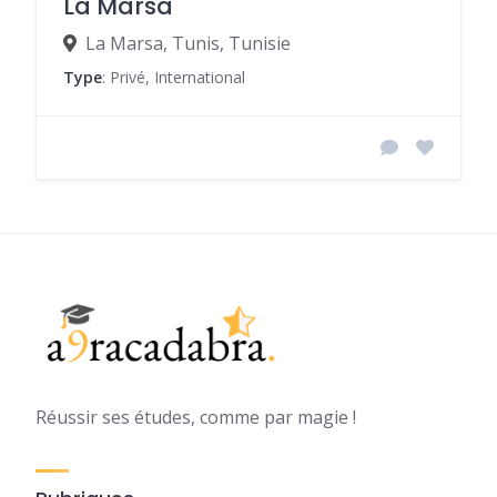
La Marsa
La Marsa, Tunis, Tunisie
Type
: Privé, International
Réussir ses études, comme par magie !