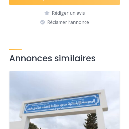
Rédiger un avis
Réclamer l’annonce
Annonces similaires