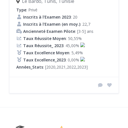
Le Bardo, Tunis, Tunisie
Type
: Privé
Inscrits à l'Examen 2023
: 20
Inscrits à l'Examen (en moy.)
: 22,7
Ancienneté Examen Pilote
: [3-5] ans
Taux Réussite Moyen
: 50,55%
Taux Réussite_ 2023
: 45,00%
Taux Excellence Moyen
: 5,49%
Taux Excellence_2023
: 0,00%
Années_Stats
: [2020,2021,2022,2023]