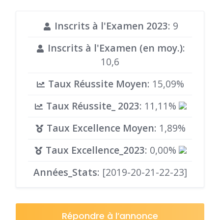
Inscrits à l'Examen 2023
: 9
Inscrits à l'Examen (en moy.)
:
10,6
Taux Réussite Moyen
: 15,09%
Taux Réussite_ 2023
: 11,11%
Taux Excellence Moyen
: 1,89%
Taux Excellence_2023
: 0,00%
Années_Stats
: [2019-20-21-22-23]
Répondre à l’annonce