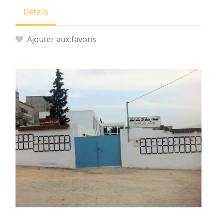
Détails
Ajouter aux favoris