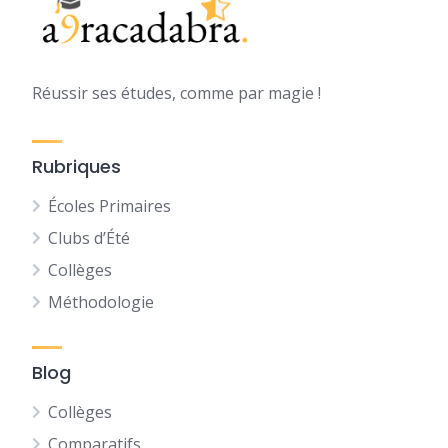
Réussir ses études, comme par magie !
Rubriques
Écoles Primaires
Clubs d’Été
Collèges
Méthodologie
Blog
Collèges
Comparatifs