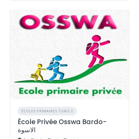
ÉCOLES PRIMAIRES TUNIS 2
École Privée Osswa Bardo-
الاسوة