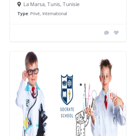
La Marsa, Tunis, Tunisie
Type
: Privé, International