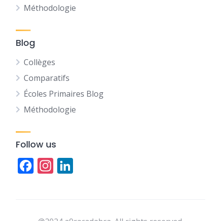
Méthodologie
Blog
Collèges
Comparatifs
Écoles Primaires Blog
Méthodologie
Follow us
Facebook
Instagram
LinkedIn