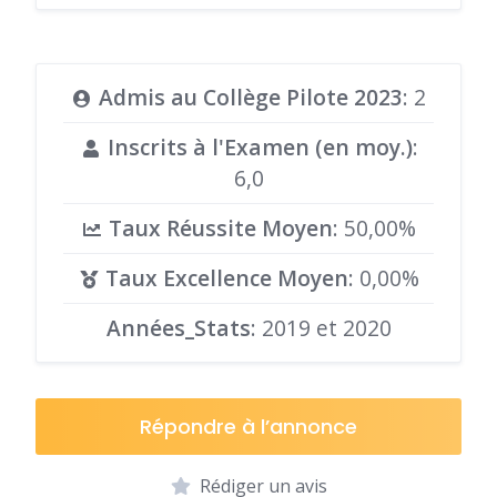
Admis au Collège Pilote 2023
: 2
Inscrits à l'Examen (en moy.)
:
6,0
Taux Réussite Moyen
: 50,00%
Taux Excellence Moyen
: 0,00%
Années_Stats
: 2019 et 2020
Répondre à l’annonce
Rédiger un avis