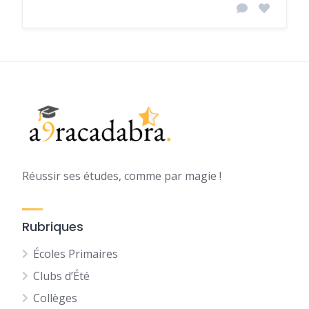
Réussir ses études, comme par magie !
Rubriques
Écoles Primaires
Clubs d’Été
Collèges