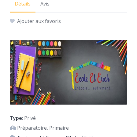
Détails
Avis
Ajouter aux favoris
Type
: Privé
Préparatoire, Primaire