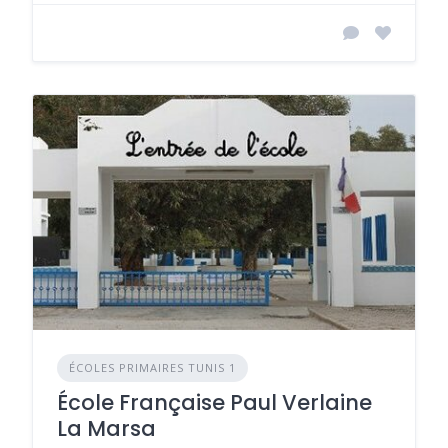
ÉCOLES PRIMAIRES TUNIS 1
École Française Paul Verlaine
La Marsa