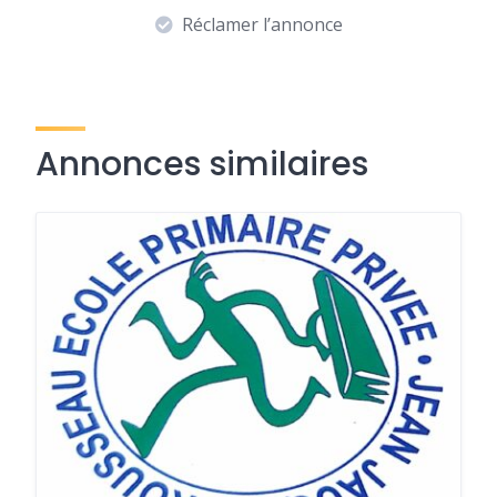
Réclamer l’annonce
Annonces similaires