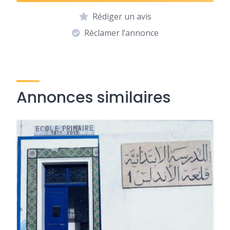
Rédiger un avis
Réclamer l’annonce
Annonces similaires