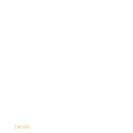
Détails