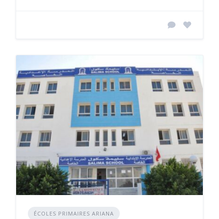
ÉCOLES PRIMAIRES ARIANA