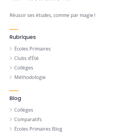
Réussir ses études, comme par magie !
Rubriques
Écoles Primaires
Clubs d’Été
Collèges
Méthodologie
Blog
Collèges
Comparatifs
Écoles Primaires Blog