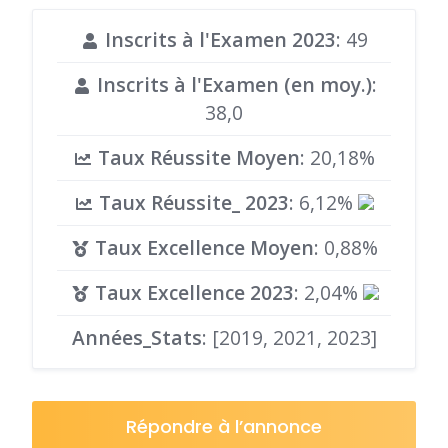
Inscrits à l'Examen 2023
: 49
Inscrits à l'Examen (en moy.)
:
38,0
Taux Réussite Moyen
: 20,18%
Taux Réussite_ 2023
: 6,12%
Taux Excellence Moyen
: 0,88%
Taux Excellence 2023
: 2,04%
Années_Stats
: [2019, 2021, 2023]
Répondre à l’annonce