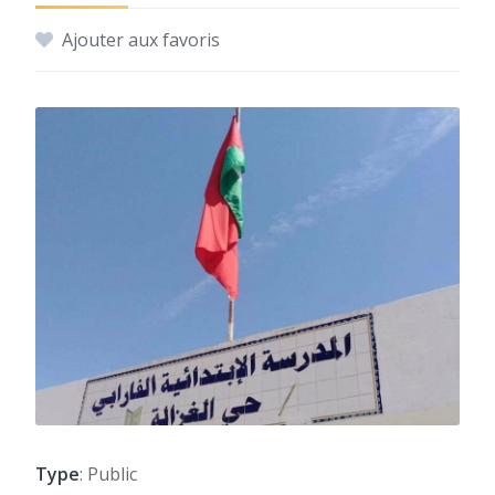
Ajouter aux favoris
Type
: Public