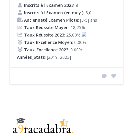
Inscrits à l'Examen 2023
: 8
Inscrits à l'Examen (en moy.)
: 8,0
Ancienneté Examen Pilote
: [3-5] ans
Taux Réussite Moyen
: 18,75%
Taux Réussite 2023
: 25,00%
Taux Excellence Moyen
: 0,00%
Taux_Excellence 2023
: 0,00%
Années_Stats
: [2019, 2023]