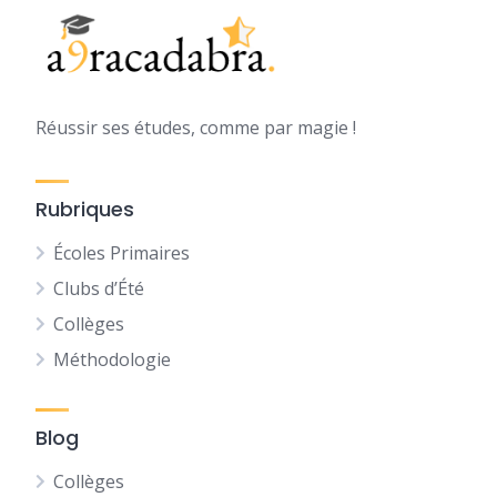
Réussir ses études, comme par magie !
Rubriques
Écoles Primaires
Clubs d’Été
Collèges
Méthodologie
Blog
Collèges