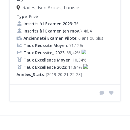
Radès, Ben Arous, Tunisie
Type
: Privé
Inscrits à l'Examen 2023
: 76
Inscrits à l'Examen (en moy.)
: 46,4
Ancienneté Examen Pilote
: 6 ans ou plus
Taux Réussite Moyen
: 71,12%
Taux Réussite_ 2023
: 68,42%
Taux Excellence Moyen
: 10,34%
Taux Excellence 2023
: 11,84%
Années_Stats
: [2019-20-21-22-23]