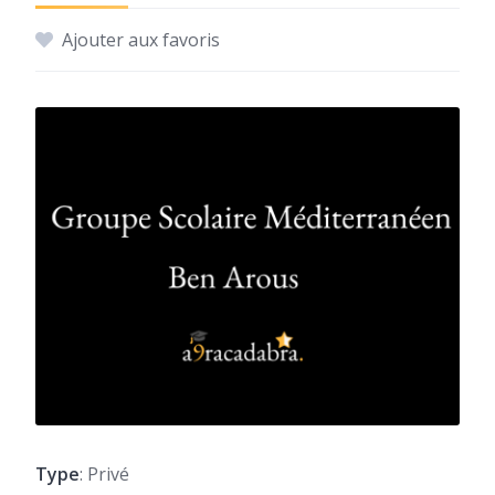
Ajouter aux favoris
Type
: Privé