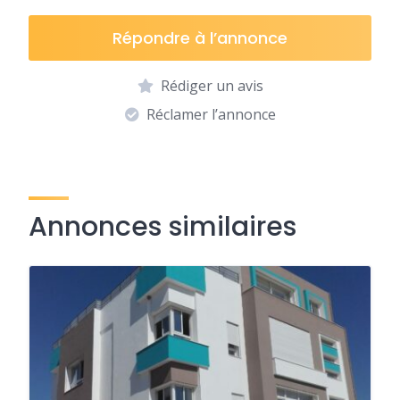
Répondre à l’annonce
Rédiger un avis
Réclamer l’annonce
Annonces similaires