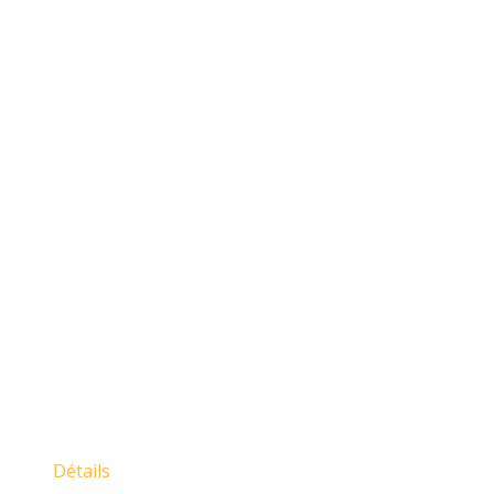
Détails