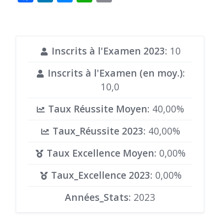
Inscrits à l'Examen 2023
: 10
Inscrits à l'Examen (en moy.)
:
10,0
Taux Réussite Moyen
: 40,00%
Taux_Réussite 2023
: 40,00%
Taux Excellence Moyen
: 0,00%
Taux_Excellence 2023
: 0,00%
Années_Stats
: 2023