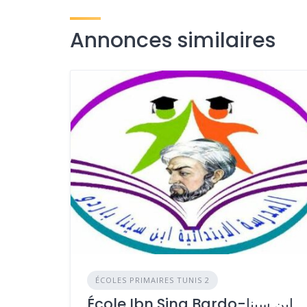
Annonces similaires
ÉCOLES PRIMAIRES TUNIS 2
École Ibn Sina Bardo-ابن سينا