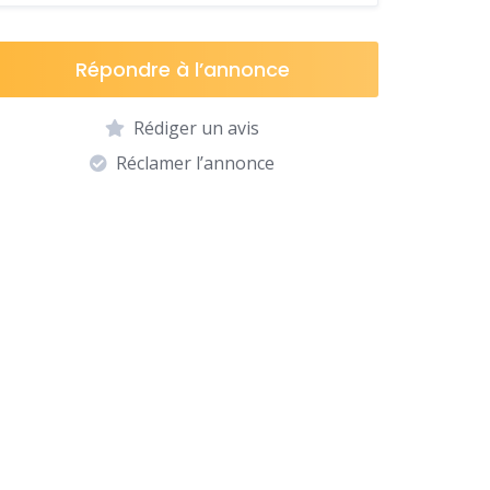
Répondre à l’annonce
Rédiger un avis
Réclamer l’annonce