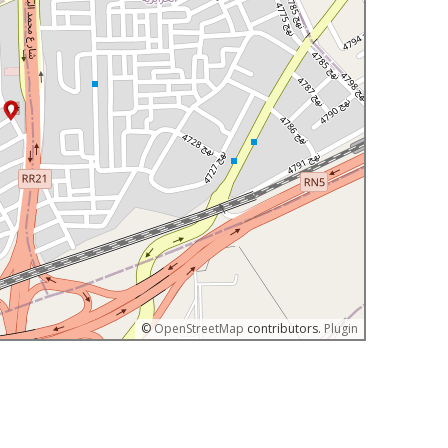
©
OpenStreetMap
contributors.
Plugin