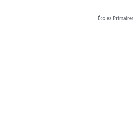
Écoles Primaire