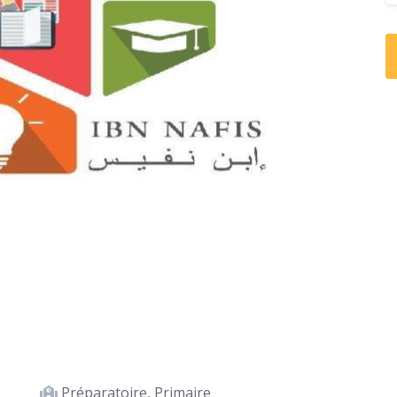
Préparatoire, Primaire