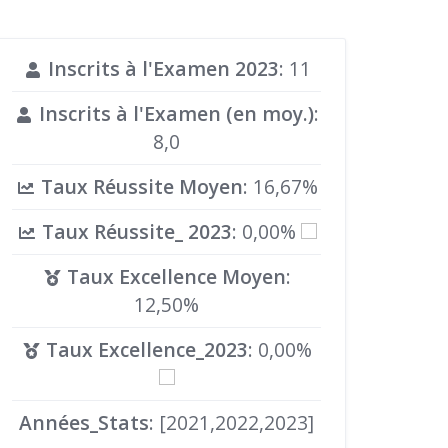
Inscrits à l'Examen 2023
: 11
Inscrits à l'Examen (en moy.)
:
8,0
Taux Réussite Moyen
: 16,67%
Taux Réussite_ 2023
: 0,00%
Taux Excellence Moyen
:
12,50%
Taux Excellence_2023
: 0,00%
Années_Stats
: [2021,2022,2023]