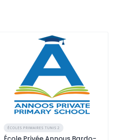
ÉCOLES PRIMAIRES TUNIS 2
École Privée Annous Bardo-