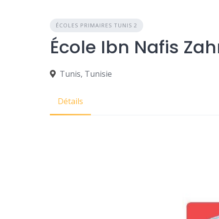
ÉCOLES PRIMAIRES TUNIS 2
Tunis, Tunisie
Détails