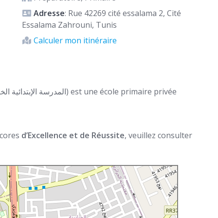
Adresse
: Rue 42269 cité essalama 2, Cité
Essalama Zahrouni, Tunis
Calculer mon itinéraire
 scores
d’Excellence et de Réussite
, veuillez consulter