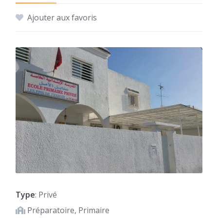
Ajouter aux favoris
Type
: Privé
Préparatoire, Primaire