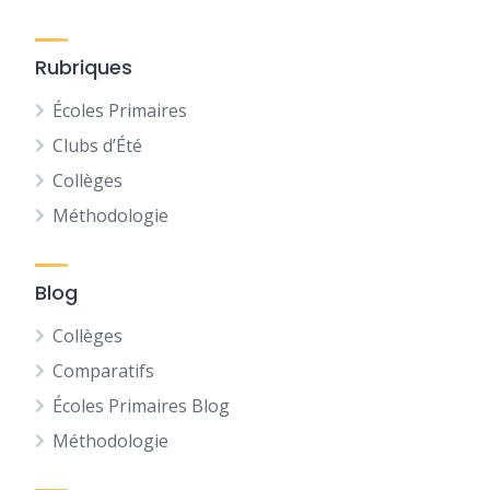
Rubriques
Écoles Primaires
Clubs d’Été
Collèges
Méthodologie
Blog
Collèges
Comparatifs
Écoles Primaires Blog
Méthodologie