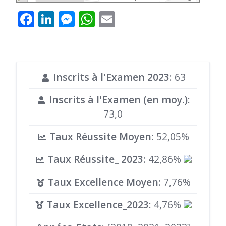
Facebook
LinkedIn
Messenger
WhatsApp
Email
Inscrits à l'Examen 2023
: 63
Inscrits à l'Examen (en moy.)
:
73,0
Taux Réussite Moyen
: 52,05%
Taux Réussite_ 2023
: 42,86%
Taux Excellence Moyen
: 7,76%
Taux Excellence_2023
: 4,76%