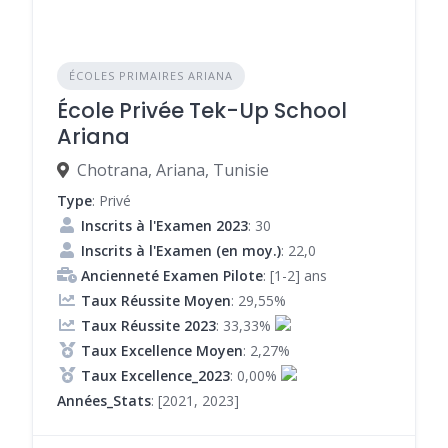
ÉCOLES PRIMAIRES ARIANA
École Privée Tek-Up School
Ariana
Chotrana, Ariana, Tunisie
Type
: Privé
Inscrits à l'Examen 2023
: 30
Inscrits à l'Examen (en moy.)
: 22,0
Ancienneté Examen Pilote
: [1-2] ans
Taux Réussite Moyen
: 29,55%
Taux Réussite 2023
: 33,33%
Taux Excellence Moyen
: 2,27%
Taux Excellence_2023
: 0,00%
Années_Stats
: [2021, 2023]