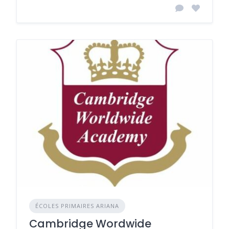
ÉCOLES PRIMAIRES ARIANA
Cambridge Wordwide