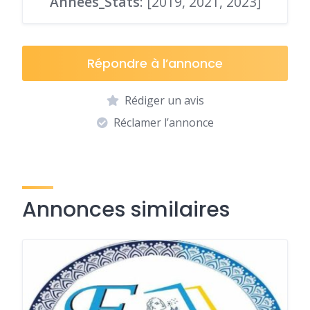
Années_Stats
: [2019, 2021, 2023]
Répondre à l’annonce
Rédiger un avis
Réclamer l’annonce
Annonces similaires