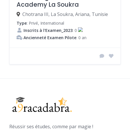
Academy La Soukra
Chotrana III, La Soukra, Ariana, Tunisie
Type
: Privé, International
Inscrits à l'Examen_2023
: 0
Ancienneté Examen Pilote
: 0 an
Réussir ses études, comme par magie !