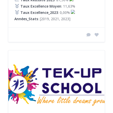
Taux Excellence Moyen
: 11,63%
Taux Excellence_2023
: 0,00%
Années_Stats
: [2019, 2021, 2023]