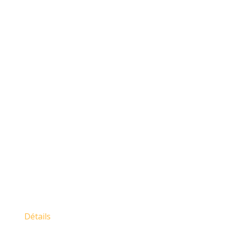
Détails