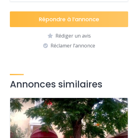
Répondre à l’annonce
Rédiger un avis
Réclamer l’annonce
Annonces similaires