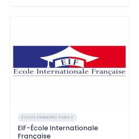
ÉCOLES PRIMAIRES TUNIS 2
EIF-École Internationale
Française