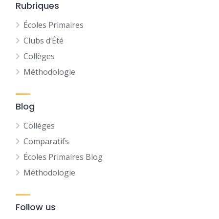
Rubriques
Écoles Primaires
Clubs d’Été
Collèges
Méthodologie
Blog
Collèges
Comparatifs
Écoles Primaires Blog
Méthodologie
Follow us