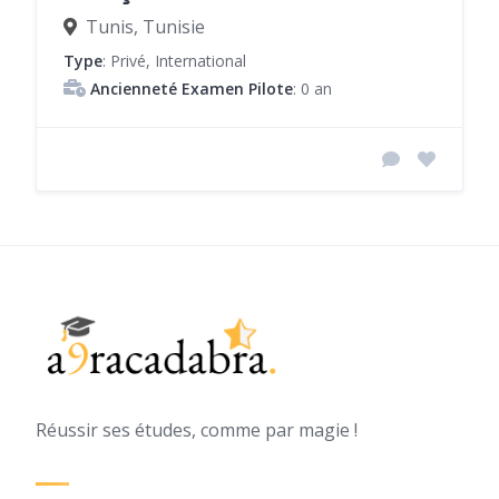
Tunis, Tunisie
Type
: Privé, International
Ancienneté Examen Pilote
: 0 an
Réussir ses études, comme par magie !