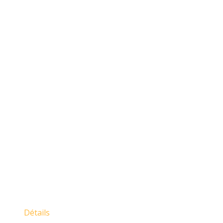
Détails