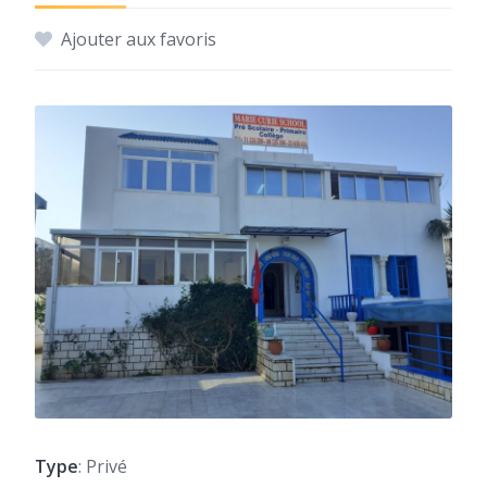
Ajouter aux favoris
Type
: Privé