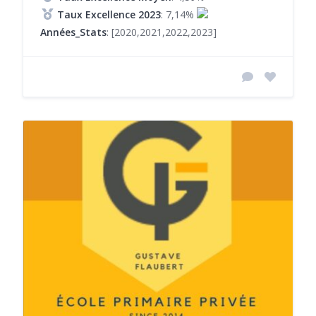
Taux Excellence 2023
: 7,14%
Années_Stats
: [2020,2021,2022,2023]