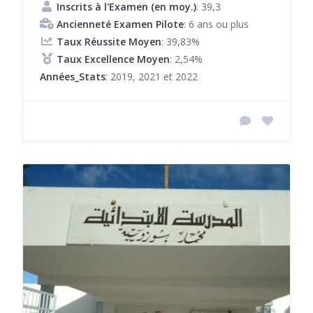
Inscrits à l'Examen (en moy.)
: 39,3
Ancienneté Examen Pilote
: 6 ans ou plus
Taux Réussite Moyen
: 39,83%
Taux Excellence Moyen
: 2,54%
Années_Stats
: 2019, 2021 et 2022