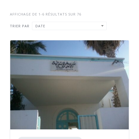
AFFICHAGE DE 1-6 RÉSULTATS SUR 76
TRIER PAR
DATE