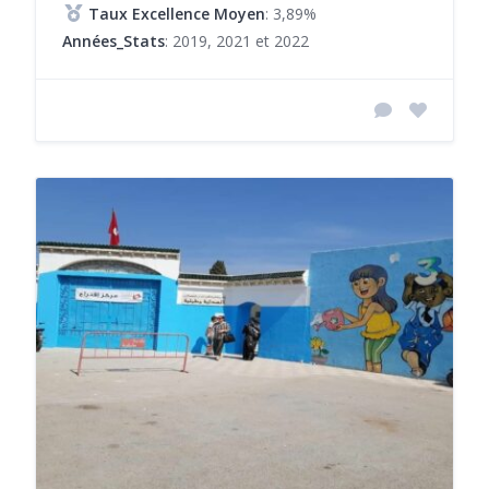
Taux Excellence Moyen
: 3,89%
Années_Stats
: 2019, 2021 et 2022