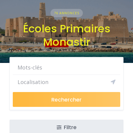
76 ANNONCES
Écoles Primaires
Monastir
Rechercher
Filtre