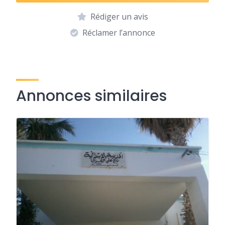
Rédiger un avis
Réclamer l’annonce
Annonces similaires