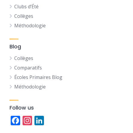
Clubs d’Été
Collèges
Méthodologie
Blog
Collèges
Comparatifs
Écoles Primaires Blog
Méthodologie
Follow us
Facebook
Instagram
LinkedIn