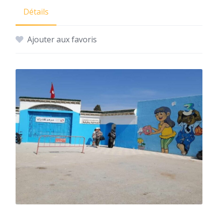
Détails
Ajouter aux favoris