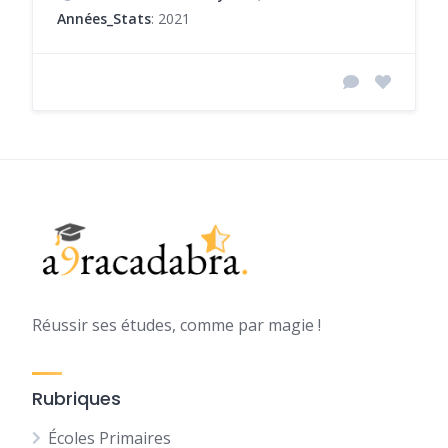
Années_Stats
: 2021
Réussir ses études, comme par magie !
Rubriques
Écoles Primaires