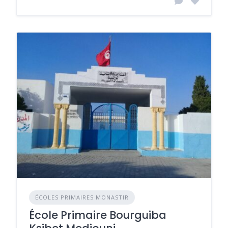
ÉCOLES PRIMAIRES MONASTIR
École Primaire Bourguiba