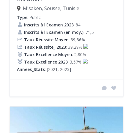
M'saken, Sousse, Tunisie
Type
: Public
Inscrits à l'Examen 2023
: 84
Inscrits à l'Examen (en moy.)
: 71,5
Taux Réussite Moyen
: 39,86%
Taux Réussite_ 2023
: 39,29%
Taux Excellence Moyen
: 2,80%
Taux Excellence 2023
: 3,57%
Années_Stats
: [2021, 2023]