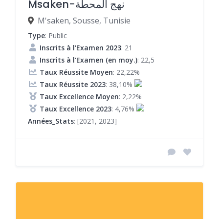
Msaken-نهج المحطة
M'saken, Sousse, Tunisie
Type
: Public
Inscrits à l'Examen 2023
: 21
Inscrits à l'Examen (en moy.)
: 22,5
Taux Réussite Moyen
: 22,22%
Taux Réussite 2023
: 38,10%
Taux Excellence Moyen
: 2,22%
Taux Excellence 2023
: 4,76%
Années_Stats
: [2021, 2023]