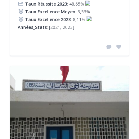
Taux Réussite 2023
: 48,65%
Taux Excellence Moyen
: 3,53%
Taux Excellence 2023
: 8,11%
Années_Stats
: [2021, 2023]