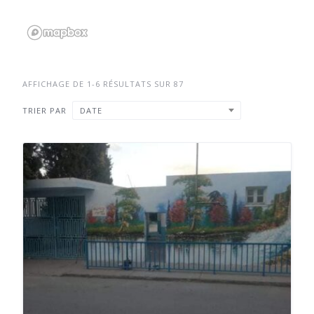
AFFICHAGE DE 1-6 RÉSULTATS SUR 87
TRIER PAR
DATE