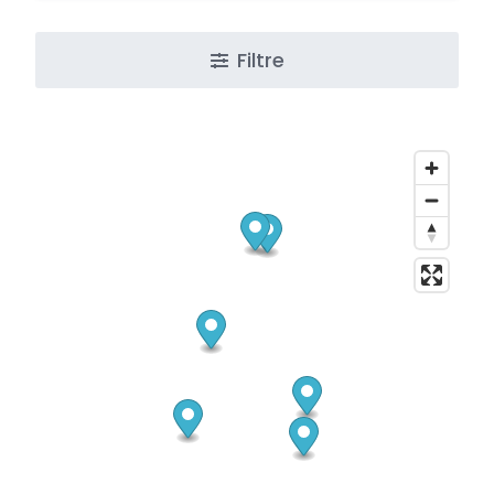
Filtre