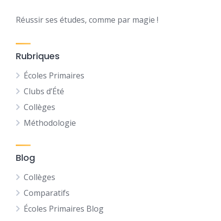
Réussir ses études, comme par magie !
Rubriques
Écoles Primaires
Clubs d’Été
Collèges
Méthodologie
Blog
Collèges
Comparatifs
Écoles Primaires Blog