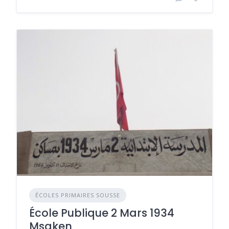
ÉCOLES PRIMAIRES SOUSSE
École Publique 2 Mars 1934
Msaken