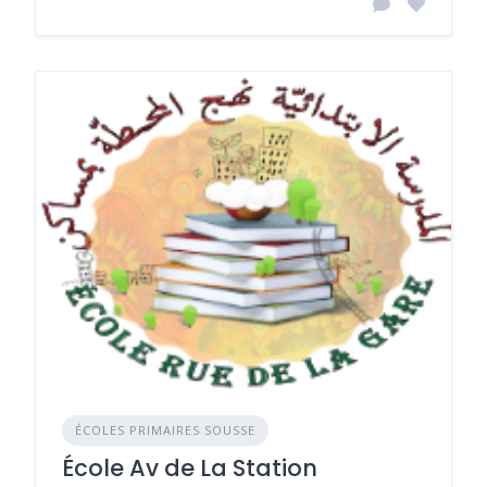
ÉCOLES PRIMAIRES SOUSSE
École Av de La Station