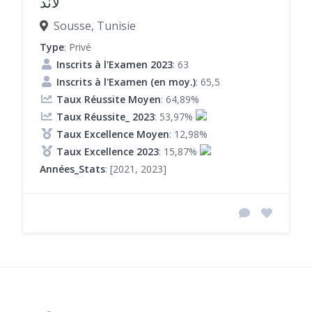
لاند
Sousse, Tunisie
Type
: Privé
Inscrits à l'Examen 2023
: 63
Inscrits à l'Examen (en moy.)
: 65,5
Taux Réussite Moyen
: 64,89%
Taux Réussite_ 2023
: 53,97%
Taux Excellence Moyen
: 12,98%
Taux Excellence 2023
: 15,87%
Années_Stats
: [2021, 2023]