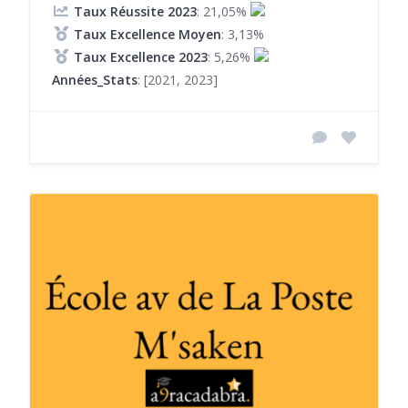
Taux Réussite 2023
: 21,05%
Taux Excellence Moyen
: 3,13%
Taux Excellence 2023
: 5,26%
Années_Stats
: [2021, 2023]