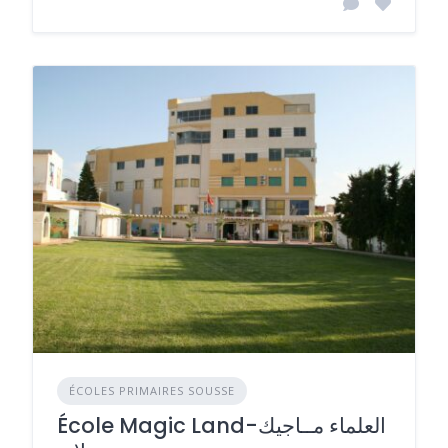
ÉCOLES PRIMAIRES SOUSSE
École Magic Land-العلماء مــاجيك