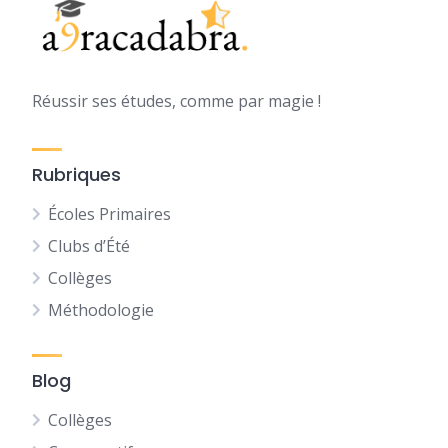
Réussir ses études, comme par magie !
Rubriques
Écoles Primaires
Clubs d’Été
Collèges
Méthodologie
Blog
Collèges