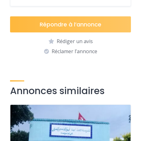
Répondre à l’annonce
Rédiger un avis
Réclamer l’annonce
Annonces similaires