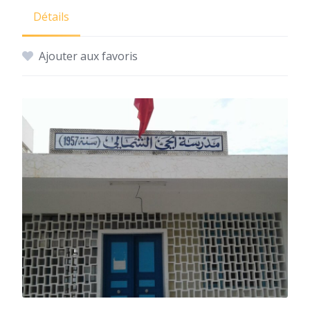
Détails
Ajouter aux favoris