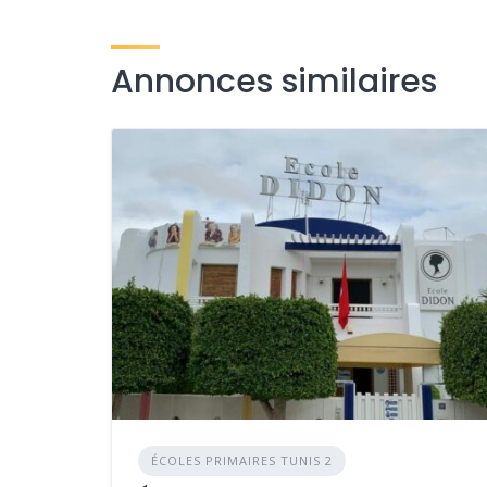
Annonces similaires
ÉCOLES PRIMAIRES TUNIS 2