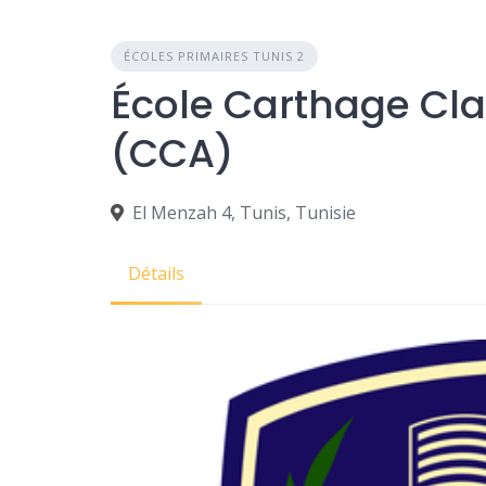
ÉCOLES PRIMAIRES TUNIS 2
École Carthage Cl
(CCA)
El Menzah 4, Tunis, Tunisie
Détails