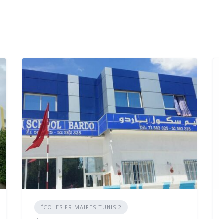
ÉCOLES PRIMAIRES TUNIS 2