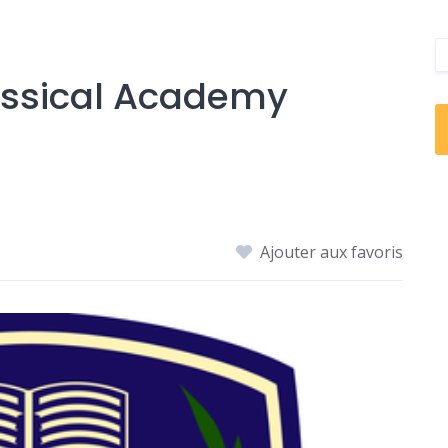
assical Academy
Ajouter aux favoris