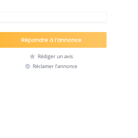
Répondre à l’annonce
Rédiger un avis
Réclamer l’annonce