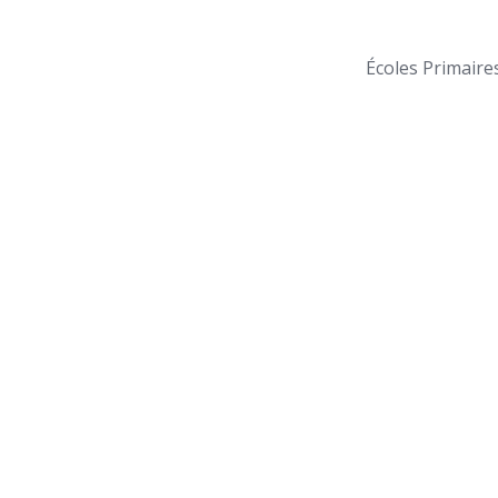
Écoles Primaire