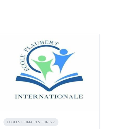
ÉCOLES PRIMAIRES TUNIS 2