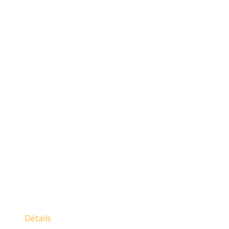
Détails