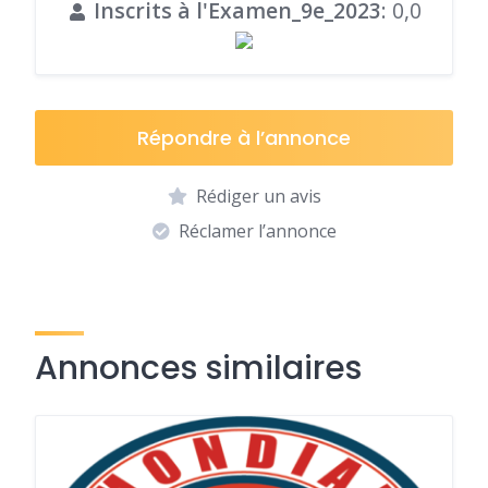
Inscrits à l'Examen_9e_2023
: 0,0
Répondre à l’annonce
Rédiger un avis
Réclamer l’annonce
Annonces similaires