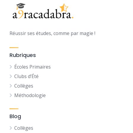
Réussir ses études, comme par magie !
Rubriques
Écoles Primaires
Clubs d’Été
Collèges
Méthodologie
Blog
Collèges