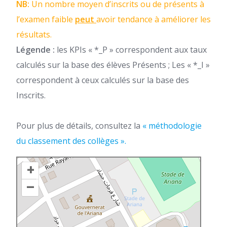
NB:
Un nombre moyen d’inscrits ou de présents à
l’examen faible
peut
avoir tendance à améliorer les
résultats.
Légende :
les KPIs « *_P » correspondent aux taux
calculés sur la base des élèves Présents ; Les « *_I »
correspondent à ceux calculés sur la base des
Inscrits.
Pour plus de détails, consultez la
« méthodologie
du classement des collèges ».
+
–