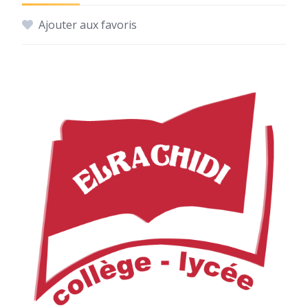
Ajouter aux favoris