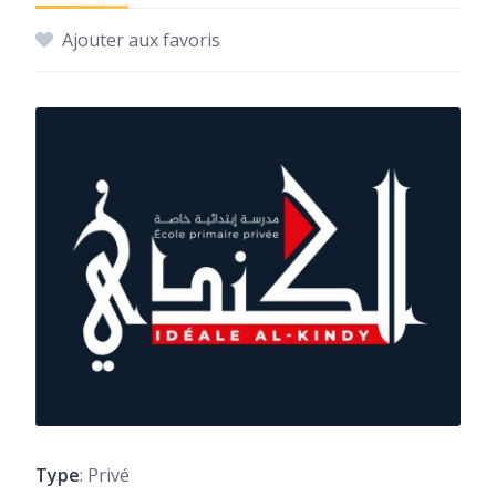
Ajouter aux favoris
Type
: Privé