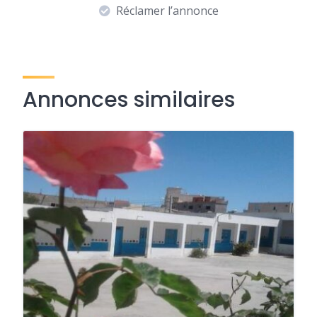
Réclamer l’annonce
Annonces similaires