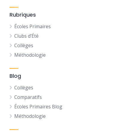
Rubriques
Écoles Primaires
Clubs d’Été
Collèges
Méthodologie
Blog
Collèges
Comparatifs
Écoles Primaires Blog
Méthodologie