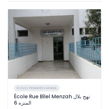
ÉCOLES PRIMAIRES ARIANA
École Rue Bilel Menzah نهج بلال
المنزه 6