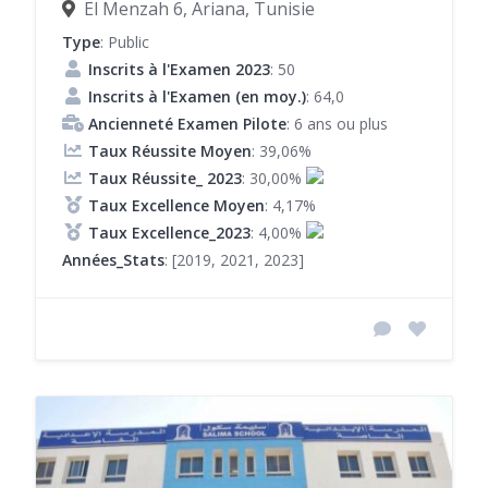
El Menzah 6, Ariana, Tunisie
Type
: Public
Inscrits à l'Examen 2023
: 50
Inscrits à l'Examen (en moy.)
: 64,0
Ancienneté Examen Pilote
: 6 ans ou plus
Taux Réussite Moyen
: 39,06%
Taux Réussite_ 2023
: 30,00%
Taux Excellence Moyen
: 4,17%
Taux Excellence_2023
: 4,00%
Années_Stats
: [2019, 2021, 2023]