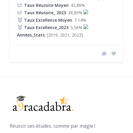
Taux Réussite Moyen
: 42,86%
Taux Réussite_ 2023
: 38,89%
Taux Excellence Moyen
: 7,14%
Taux Excellence_2023
: 5,56%
Années_Stats
: [2019, 2021, 2023]
Réussir ses études, comme par magie !