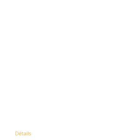
Détails