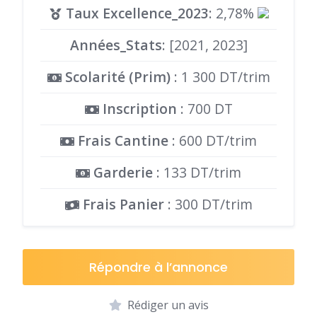
Taux Excellence_2023
: 2,78%
Années_Stats
: [2021, 2023]
Scolarité (Prim)
: 1 300 DT/trim
Inscription
: 700 DT
Frais Cantine
: 600 DT/trim
Garderie
: 133 DT/trim
Frais Panier
: 300 DT/trim
Répondre à l’annonce
Rédiger un avis