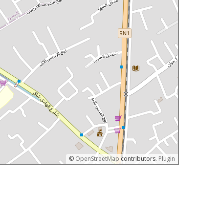
©
OpenStreetMap
contributors.
Plugin