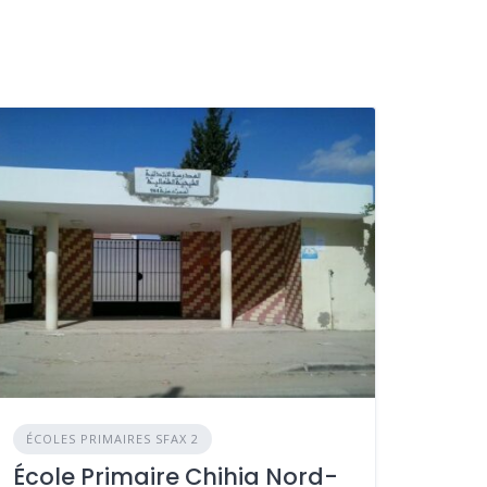
ÉCOLES PRIMAIRES SFAX 2
École Primaire Chihia Nord-