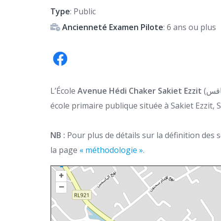
Type
: Public
Ancienneté Examen Pilote
: 6 ans ou plus
L’École
Avenue Hédi Chaker Sakiet Ezzit
(المدرسة الإبتدائية شارع الهادي شاكرساقية الزيت صفاقس) est
école primaire publique située à Sakiet Ezzit, S
NB :
Pour plus de détails sur la définition des
la page
« méthodologie ».
+
–