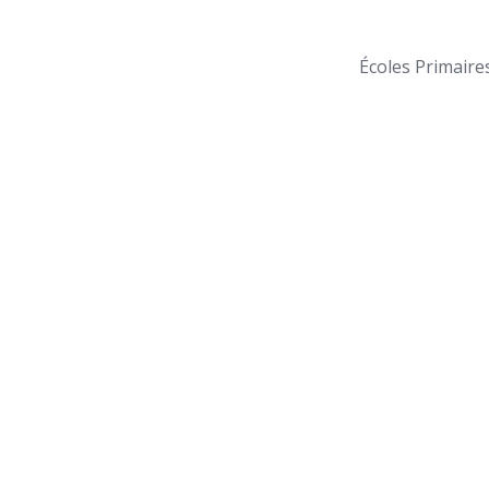
Écoles Primaire