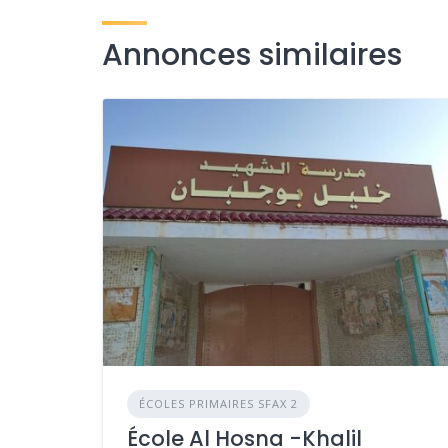
Annonces similaires
ÉCOLES PRIMAIRES SFAX 2
École Al Hosna -Khalil