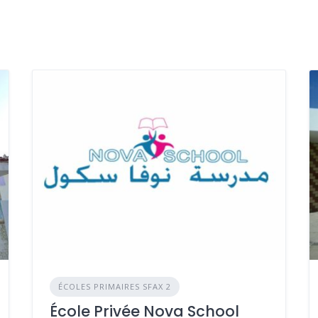
ÉCOLES PRIMAIRES SFAX 2
École Privée Nova School