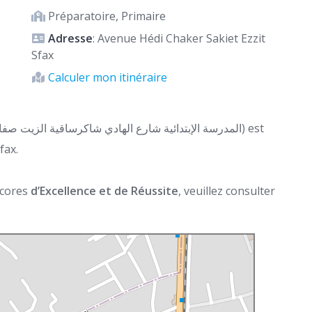
Préparatoire, Primaire
Adresse
: Avenue Hédi Chaker Sakiet Ezzit
Sfax
Calculer mon itinéraire
fax.
 scores
d’Excellence et de Réussite
, veuillez consulter