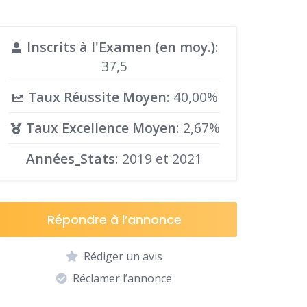
Inscrits à l'Examen (en moy.)
:
37,5
Taux Réussite Moyen
: 40,00%
Taux Excellence Moyen
: 2,67%
Années_Stats
: 2019 et 2021
Répondre à l’annonce
Rédiger un avis
Réclamer l’annonce