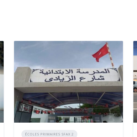
ÉCOLES PRIMAIRES SFAX 2