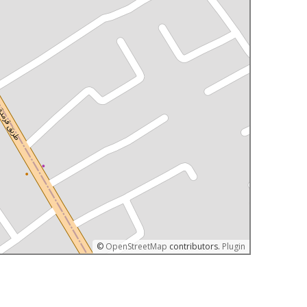
©
OpenStreetMap
contributors.
Plugin