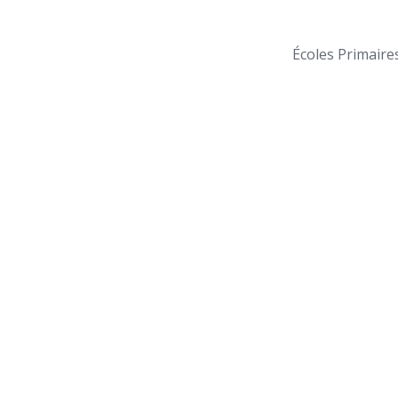
Écoles Primaire