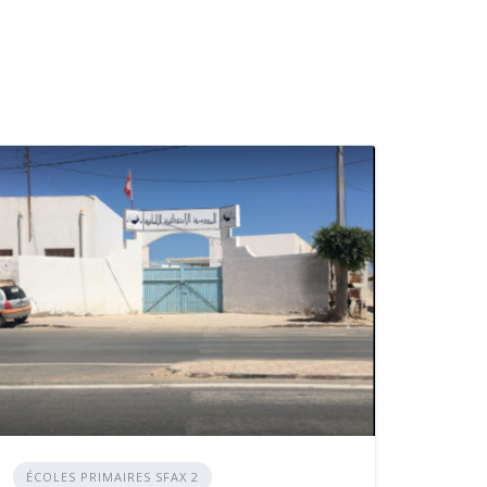
ÉCOLES PRIMAIRES SFAX 2