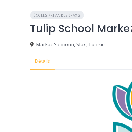
ÉCOLES PRIMAIRES SFAX 2
Tulip School Marke
Markaz Sahnoun, Sfax, Tunisie
Détails