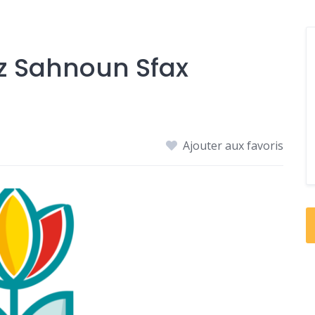
z Sahnoun Sfax
Ajouter aux favoris