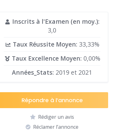
Inscrits à l'Examen (en moy.)
:
3,0
Taux Réussite Moyen
: 33,33%
Taux Excellence Moyen
: 0,00%
Années_Stats
: 2019 et 2021
Répondre à l’annonce
Rédiger un avis
Réclamer l’annonce