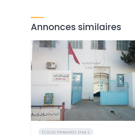
Annonces similaires
ÉCOLES PRIMAIRES SFAX 2