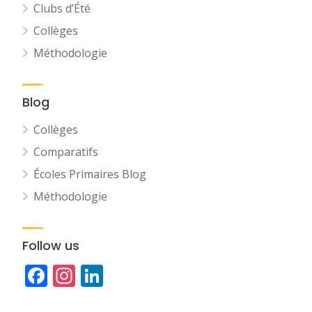
Clubs d’Été
Collèges
Méthodologie
Blog
Collèges
Comparatifs
Écoles Primaires Blog
Méthodologie
Follow us
Facebook
Instagram
LinkedIn