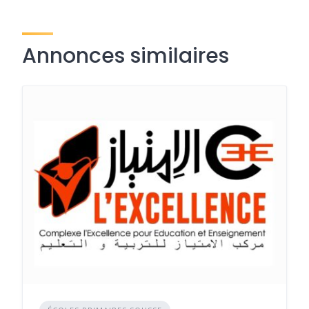
Annonces similaires