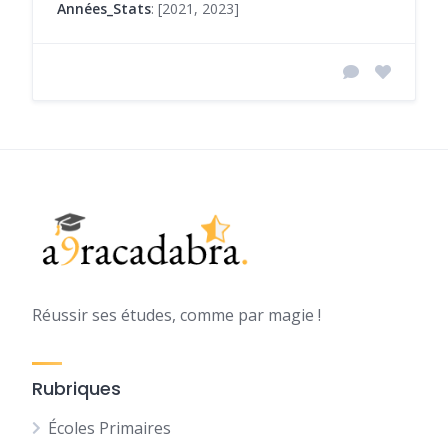
Années_Stats
: [2021, 2023]
Réussir ses études, comme par magie !
Rubriques
Écoles Primaires