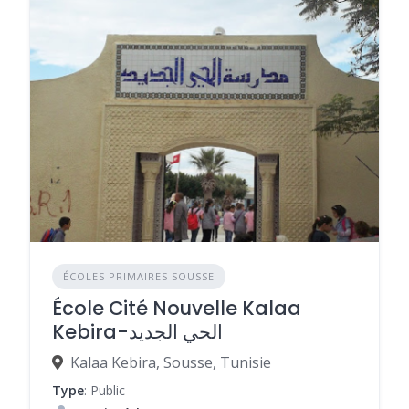
ÉCOLES PRIMAIRES SOUSSE
École Cité Nouvelle Kalaa
Kebira-الحي الجديد
Kalaa Kebira, Sousse, Tunisie
Type
: Public