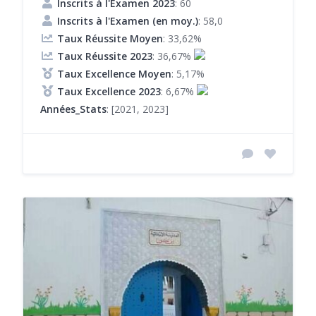
Inscrits à l'Examen 2023
: 60
Inscrits à l'Examen (en moy.)
: 58,0
Taux Réussite Moyen
: 33,62%
Taux Réussite 2023
: 36,67%
Taux Excellence Moyen
: 5,17%
Taux Excellence 2023
: 6,67%
Années_Stats
: [2021, 2023]