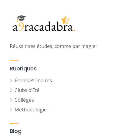
Réussir ses études, comme par magie !
Rubriques
Écoles Primaires
Clubs d’Été
Collèges
Méthodologie
Blog