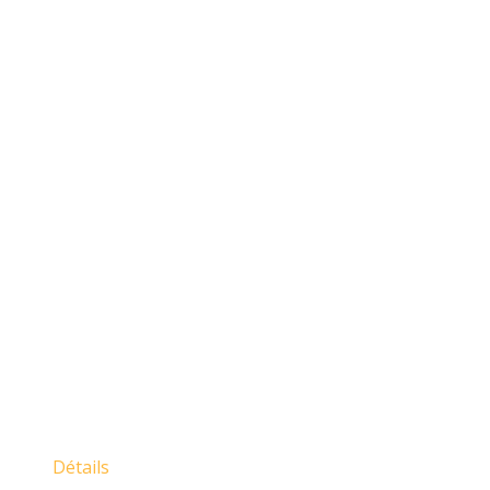
Détails