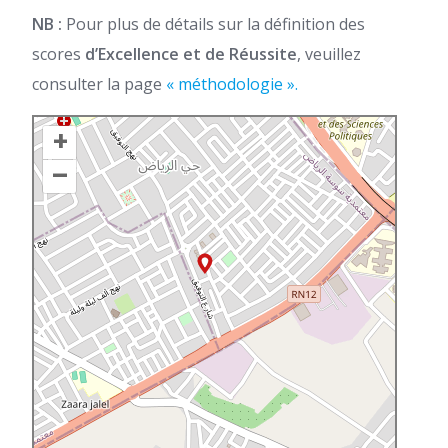
NB :
Pour plus de détails sur la définition des
scores
d’Excellence et de Réussite
, veuillez
consulter la page
« méthodologie ».
+
–