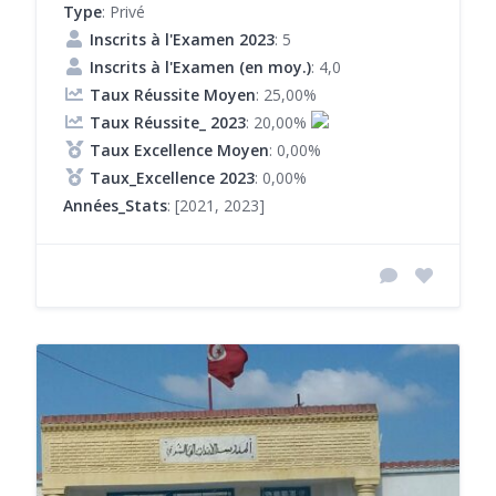
Type
: Privé
Inscrits à l'Examen 2023
: 5
Inscrits à l'Examen (en moy.)
: 4,0
Taux Réussite Moyen
: 25,00%
Taux Réussite_ 2023
: 20,00%
Taux Excellence Moyen
: 0,00%
Taux_Excellence 2023
: 0,00%
Années_Stats
: [2021, 2023]