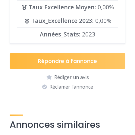
Taux Excellence Moyen
: 0,00%
Taux_Excellence 2023
: 0,00%
Années_Stats
: 2023
Répondre à l’annonce
Rédiger un avis
Réclamer l’annonce
Annonces similaires