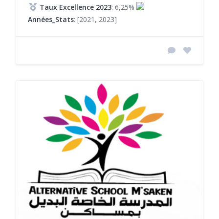
Taux Excellence 2023
: 6,25%
Années_Stats
: [2021, 2023]