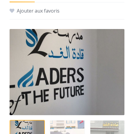
Ajouter aux favoris