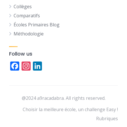
Collèges
Comparatifs
Écoles Primaires Blog
Méthodologie
Follow us
Facebook
Instagram
LinkedIn
@2024 a9racadabra. All rights reserved.
Choisir la meilleure école, un challenge Easy !
Rubriques