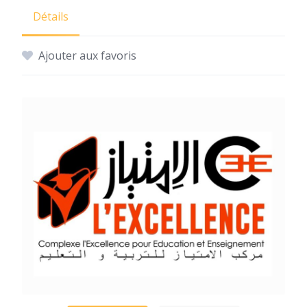
Détails
Ajouter aux favoris