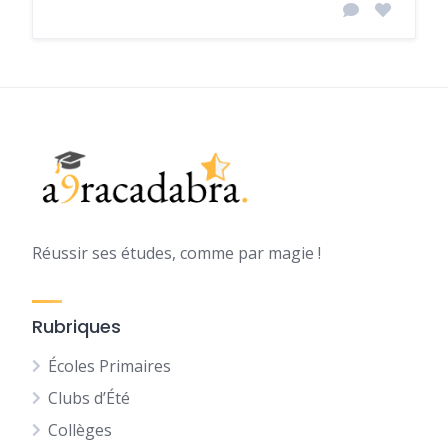
Réussir ses études, comme par magie !
Rubriques
Écoles Primaires
Clubs d’Été
Collèges