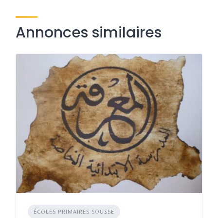
Annonces similaires
ÉCOLES PRIMAIRES SOUSSE