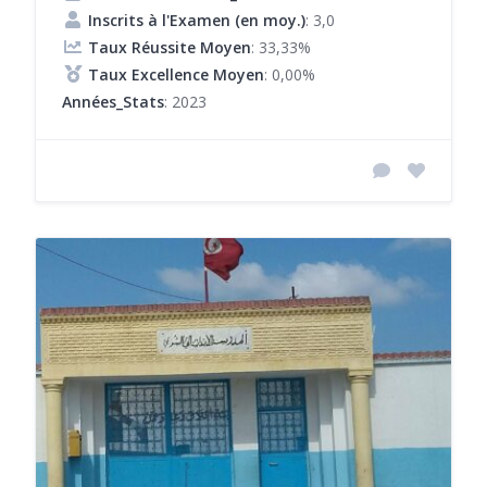
Inscrits à l'Examen (en moy.)
: 3,0
Taux Réussite Moyen
: 33,33%
Taux Excellence Moyen
: 0,00%
Années_Stats
: 2023