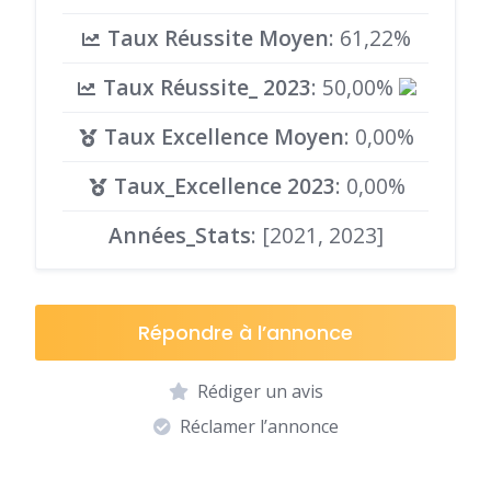
Taux Réussite Moyen
: 61,22%
Taux Réussite_ 2023
: 50,00%
Taux Excellence Moyen
: 0,00%
Taux_Excellence 2023
: 0,00%
Années_Stats
: [2021, 2023]
Répondre à l’annonce
Rédiger un avis
Réclamer l’annonce