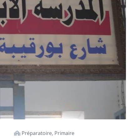
Préparatoire, Primaire