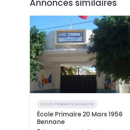
Annonces similaires
ÉCOLES PRIMAIRES MONASTIR
École Primaire 20 Mars 1956
Bennane