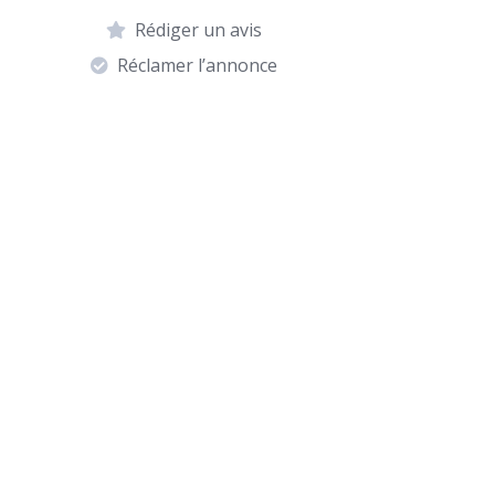
Rédiger un avis
Réclamer l’annonce