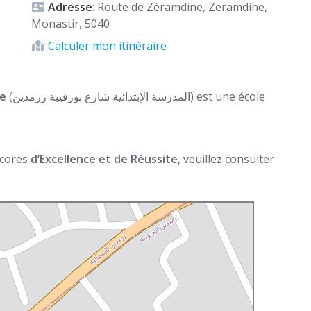
Adresse
: Route de Zéramdine, Zeramdine,
Monastir, 5040
Calculer mon itinéraire
ne
(المدرسة الإبتدائية شارع بورقيبة زرمدين) est une école
 scores
d’Excellence et de Réussite
, veuillez consulter