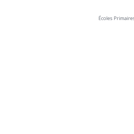
Écoles Primaire