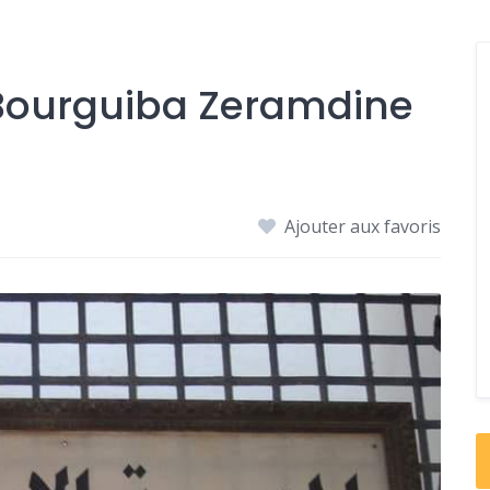
 Bourguiba Zeramdine
Ajouter aux favoris