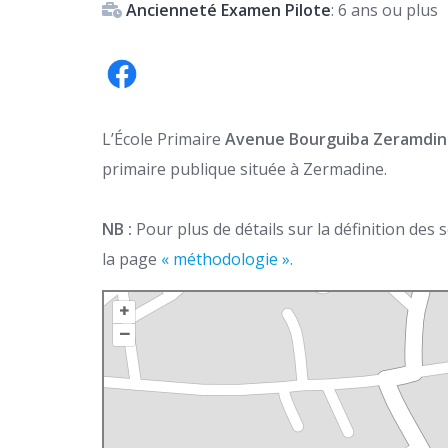
Ancienneté Examen Pilote
: 6 ans ou plus
L’École Primaire
Avenue Bourguiba Zeramdi
primaire publique située à Zermadine.
NB :
Pour plus de détails sur la définition des
la page
« méthodologie ».
+
–