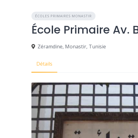
ÉCOLES PRIMAIRES MONASTIR
École Primaire Av.
Zéramdine, Monastir, Tunisie
Détails