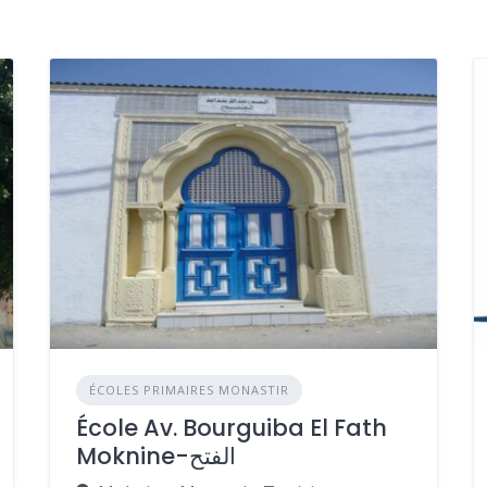
ÉCOLES PRIMAIRES MONASTIR
École Av. Bourguiba El Fath
Moknine-الفتح