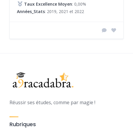
Taux Excellence Moyen
: 0,00%
Années_Stats
: 2019, 2021 et 2022
Réussir ses études, comme par magie !
Rubriques