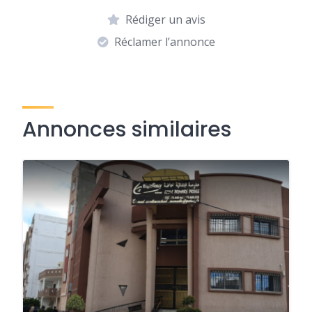
Rédiger un avis
Réclamer l’annonce
Annonces similaires