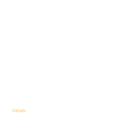
Détails