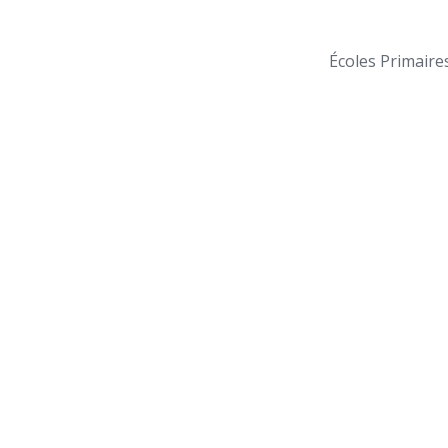
Écoles Primaire