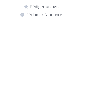
Rédiger un avis
Réclamer l’annonce