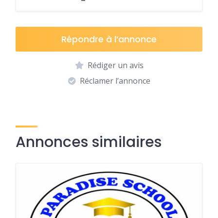
Répondre à l’annonce
Rédiger un avis
Réclamer l’annonce
Annonces similaires