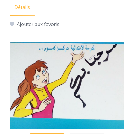
Détails
Ajouter aux favoris