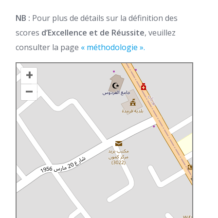
NB :
Pour plus de détails sur la définition des
scores
d’Excellence et de Réussite
, veuillez
consulter la page
« méthodologie ».
+
–