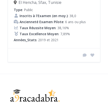
El Hencha, Sfax, Tunisie
Type
: Public
Inscrits à l'Examen (en moy.)
: 38,0
Ancienneté Examen Pilote
: 6 ans ou plus
Taux Réussite Moyen
: 38,16%
Taux Excellence Moyen
: 7,89%
Années_Stats
: 2019 et 2021