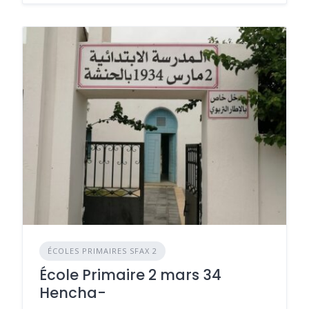
ÉCOLES PRIMAIRES SFAX 2
École Primaire 2 mars 34
Hencha-