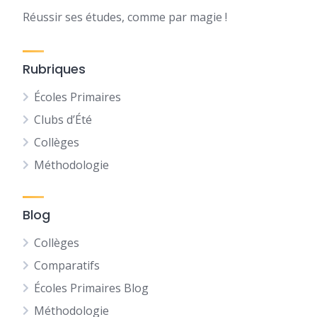
Réussir ses études, comme par magie !
Rubriques
Écoles Primaires
Clubs d’Été
Collèges
Méthodologie
Blog
Collèges
Comparatifs
Écoles Primaires Blog
Méthodologie