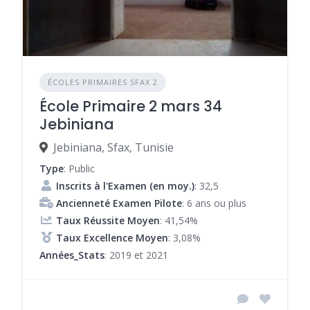
ÉCOLES PRIMAIRES SFAX 2
École Primaire 2 mars 34
Jebiniana
Jebiniana, Sfax, Tunisie
Type
: Public
Inscrits à l'Examen (en moy.)
: 32,5
Ancienneté Examen Pilote
: 6 ans ou plus
Taux Réussite Moyen
: 41,54%
Taux Excellence Moyen
: 3,08%
Années_Stats
: 2019 et 2021