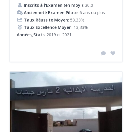
Inscrits à l'Examen (en moy.)
: 30,0
Ancienneté Examen Pilote
: 6 ans ou plus
Taux Réussite Moyen
: 58,33%
Taux Excellence Moyen
: 13,33%
Années_Stats
: 2019 et 2021