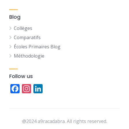
Blog
Collèges
Comparatifs
Écoles Primaires Blog
Méthodologie
Follow us
Facebook
Instagram
LinkedIn
@2024 a9racadabra. All rights reserved.