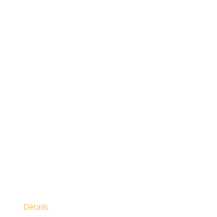
Détails