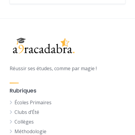
Réussir ses études, comme par magie !
Rubriques
Écoles Primaires
Clubs d’Été
Collèges
Méthodologie