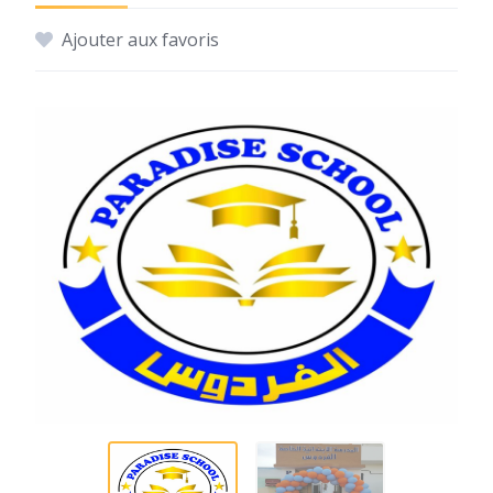
Ajouter aux favoris