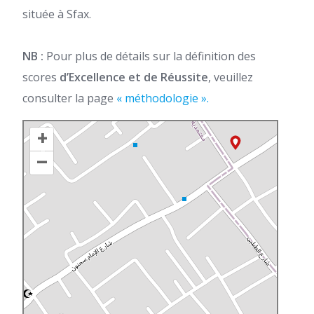
située à Sfax.
NB :
Pour plus de détails sur la définition des
scores
d’Excellence et de Réussite
, veuillez
consulter la page
« méthodologie ».
+
–