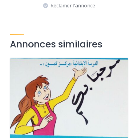
Réclamer l’annonce
Annonces similaires