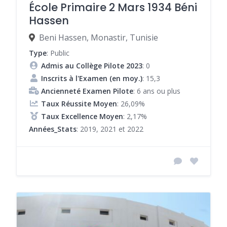
École Primaire 2 Mars 1934 Béni
Hassen
Beni Hassen, Monastir, Tunisie
Type
: Public
Admis au Collège Pilote 2023
: 0
Inscrits à l'Examen (en moy.)
: 15,3
Ancienneté Examen Pilote
: 6 ans ou plus
Taux Réussite Moyen
: 26,09%
Taux Excellence Moyen
: 2,17%
Années_Stats
: 2019, 2021 et 2022