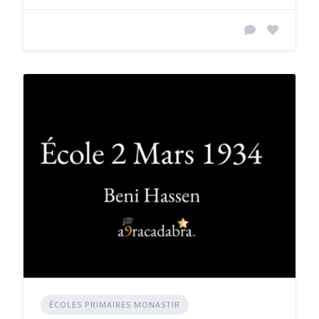
ÉCOLES PRIMAIRES MONASTIR