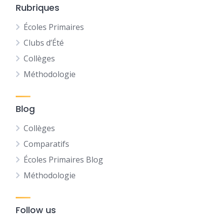
Rubriques
Écoles Primaires
Clubs d’Été
Collèges
Méthodologie
Blog
Collèges
Comparatifs
Écoles Primaires Blog
Méthodologie
Follow us