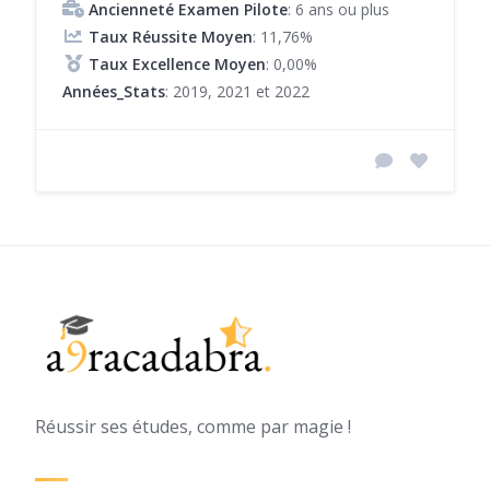
Ancienneté Examen Pilote
: 6 ans ou plus
Taux Réussite Moyen
: 11,76%
Taux Excellence Moyen
: 0,00%
Années_Stats
: 2019, 2021 et 2022
Réussir ses études, comme par magie !