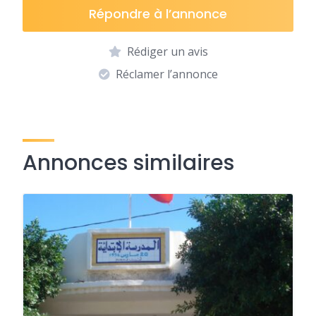
Répondre à l’annonce
Rédiger un avis
Réclamer l’annonce
Annonces similaires