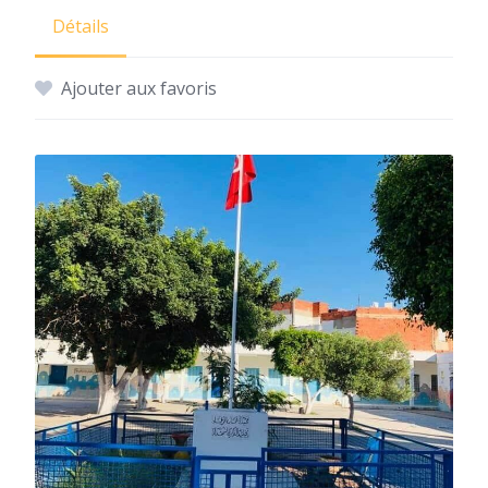
Détails
Ajouter aux favoris